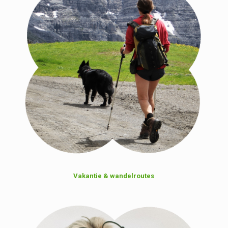
Vakantie & wandelroutes