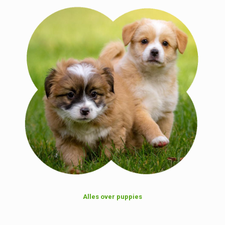
Alles over puppies