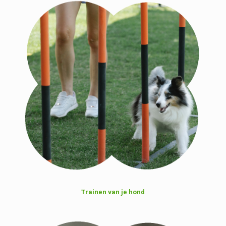
Trainen van je hond