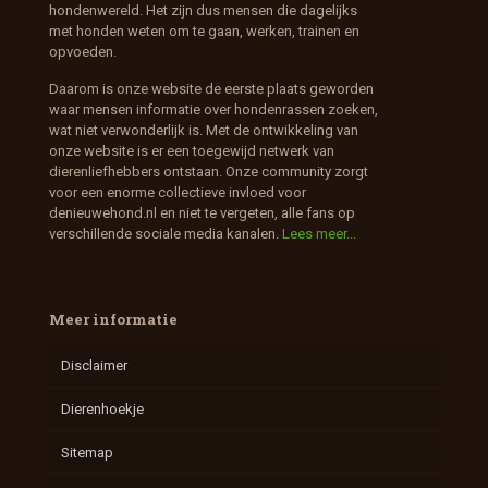
hondenwereld. Het zijn dus mensen die dagelijks
met honden weten om te gaan, werken, trainen en
opvoeden.
Daarom is onze website de eerste plaats geworden
waar mensen informatie over hondenrassen zoeken,
wat niet verwonderlijk is. Met de ontwikkeling van
onze website is er een toegewijd netwerk van
dierenliefhebbers ontstaan. Onze community zorgt
voor een enorme collectieve invloed voor
denieuwehond.nl en niet te vergeten, alle fans op
verschillende sociale media kanalen.
Lees meer...
Meer informatie
Disclaimer
Dierenhoekje
Sitemap