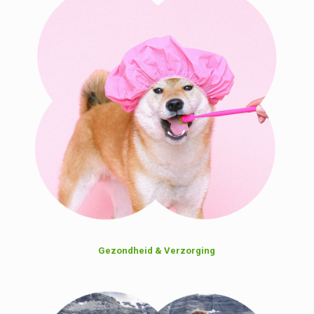
Gezondheid & Verzorging