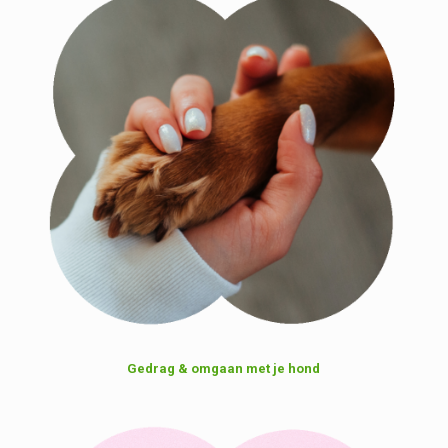
Gedrag & omgaan met je hond