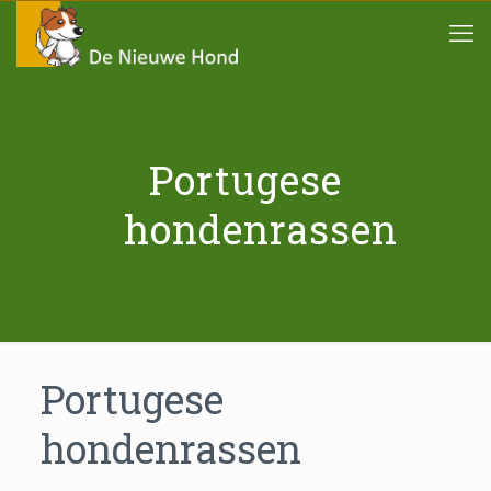
Portugese
hondenrassen
Portugese
hondenrassen