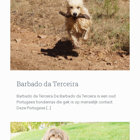
Barbado da Terceira
Barbado da Terceira De Barbado da Terceira is een oud
Portugees hondenras die gek is op menselijk contact.
Deze Portugese
[…]