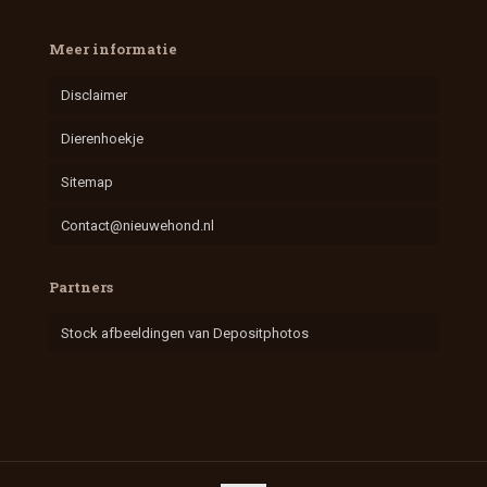
Meer informatie
Disclaimer
Dierenhoekje
Sitemap
Contact@nieuwehond.nl
Partners
Stock afbeeldingen van Depositphotos