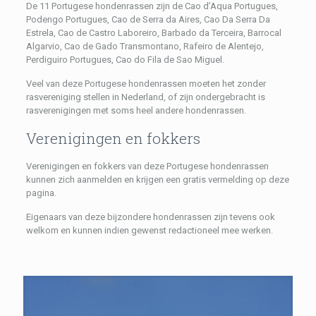
De 11 Portugese hondenrassen zijn de Cao d’Aqua Portugues,
Podengo Portugues, Cao de Serra da Aires, Cao Da Serra Da
Estrela, Cao de Castro Laboreiro, Barbado da Terceira, Barrocal
Algarvio, Cao de Gado Transmontano, Rafeiro de Alentejo,
Perdiguiro Portugues, Cao do Fila de Sao Miguel.
Veel van deze Portugese hondenrassen moeten het zonder
rasvereniging stellen in Nederland, of zijn ondergebracht is
rasverenigingen met soms heel andere hondenrassen.
Verenigingen en fokkers
Verenigingen en fokkers van deze Portugese hondenrassen
kunnen zich aanmelden en krijgen een gratis vermelding op deze
pagina.
Eigenaars van deze bijzondere hondenrassen zijn tevens ook
welkom en kunnen indien gewenst redactioneel mee werken.