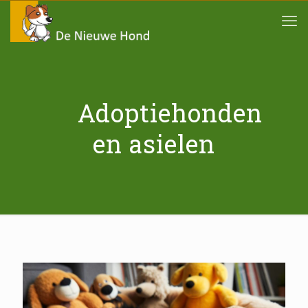
Adoptiehonden
en asielen