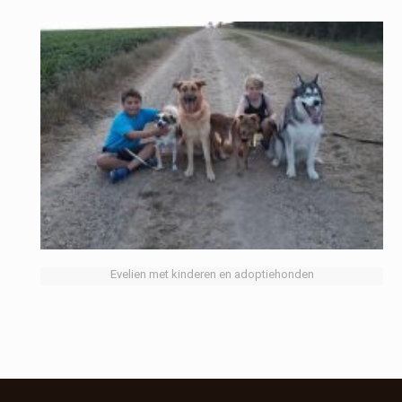
Evelien met kinderen en adoptiehonden