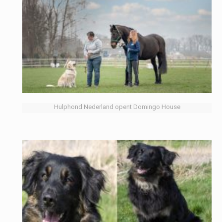
Hulphond Nederland opent Domingo House