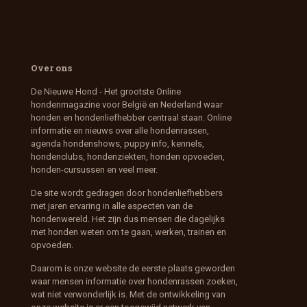
Over ons
De Nieuwe Hond - Het grootste Online
hondenmagazine voor België en Nederland waar
honden en hondenliefhebber centraal staan. Online
informatie en nieuws over alle hondenrassen,
agenda hondenshows, puppy info, kennels,
hondenclubs, hondenziekten, honden opvoeden,
honden-cursussen en veel meer.
De site wordt gedragen door hondenliefhebbers
met jaren ervaring in alle aspecten van de
hondenwereld. Het zijn dus mensen die dagelijks
met honden weten om te gaan, werken, trainen en
opvoeden.
Daarom is onze website de eerste plaats geworden
waar mensen informatie over hondenrassen zoeken,
wat niet verwonderlijk is. Met de ontwikkeling van