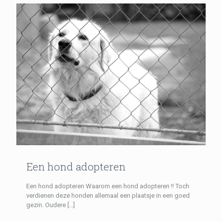
Een hond adopteren
Een hond adopteren Waarom een hond adopteren !! Toch
verdienen deze honden allemaal een plaatsje in een goed
gezin. Oudere
[…]