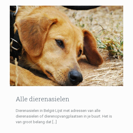
Alle dierenasielen
Dierenasielen in België Lijst met adressen van alle
dierenasielen of dierenopvangplaatsen in je buurt. Het is
van groot belang dat
[…]