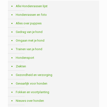
Alle Hondenrassen lijst
Hondenrassen en foto
Alles over puppies
Gedrag van je hond
Omgaan met je hond
Trainen van je hond
Hondensport
Ziekten
Gezondheid en verzorging
Gevaarlijk voor honden
Fokken en voortplanting
Nieuws over honden