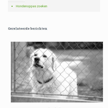
Hondenoppas zoeken
Gerelateerde berichten