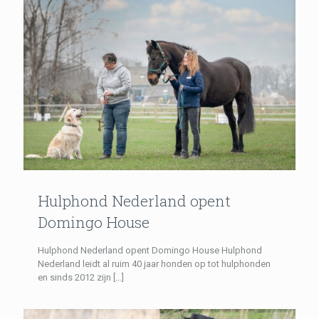
Hulphond Nederland opent
Domingo House
Hulphond Nederland opent Domingo House Hulphond
Nederland leidt al ruim 40 jaar honden op tot hulphonden
en sinds 2012 zijn
[…]