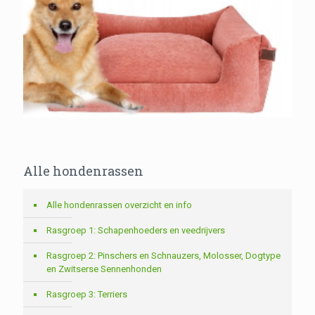
Alle hondenrassen
Alle hondenrassen overzicht en info
Rasgroep 1: Schapenhoeders en veedrijvers
Rasgroep 2: Pinschers en Schnauzers, Molosser, Dogtype
en Zwitserse Sennenhonden
Rasgroep 3: Terriers