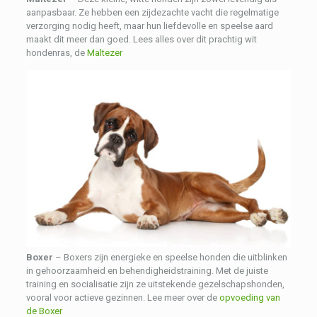
aanpasbaar. Ze hebben een zijdezachte vacht die regelmatige
verzorging nodig heeft, maar hun liefdevolle en speelse aard
maakt dit meer dan goed. Lees alles over dit prachtig wit
hondenras, de
Maltezer
Boxer
– Boxers zijn energieke en speelse honden die uitblinken
in gehoorzaamheid en behendigheidstraining. Met de juiste
training en socialisatie zijn ze uitstekende gezelschapshonden,
vooral voor actieve gezinnen. Lee meer over de
opvoeding van
de Boxer