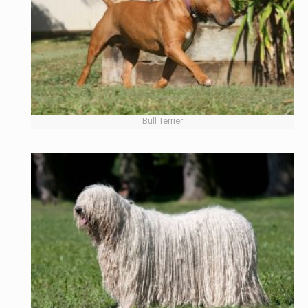
Bull Terrier