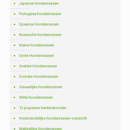
Japanse hondenrassen
Portugese hondenrassen
Spaanse hondenrassen
Russische hondenrassen
Kleine hondenrassen
Grote Hondenrassen
Snelste Hondenrassen
Domste Hondenrassen
Gevaarlijke hondenrassen
Witte hondenrassen
12 populaire herdershonden
Kindvriendelijke hondenrassen overzicht
Makkelijke hondenrassen