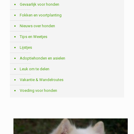
Gevaarlijk voor honden
Fokken en voortplanting
Nieuws over honden
Tips en Weetjes
Lijstjes
Adoptiehonden en asielen
Leuk om te delen
Vakantie & Wandelroutes
Voeding voor honden