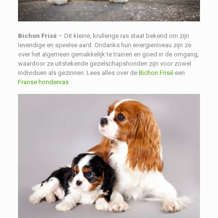
Bichon Frisé
– Dit kleine, krullerige ras staat bekend om zijn
levendige en speelse aard. Ondanks hun energieniveau zijn ze
over het algemeen gemakkelijk te trainen en goed in de omgang,
waardoor ze uitstekende gezelschapshonden zijn voor zowel
individuen als gezinnen. Lees alles over de
Bichon Frisé
een
Franse hondenras