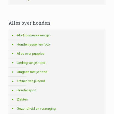
Alles over honden
Alle Hondenrassen lijst
Hondenrassen en foto
Alles over puppies
Gedrag van je hond
Omgaan met je hond
Trainen van je hond
Hondensport
Ziekten
Gezondheid en verzorging