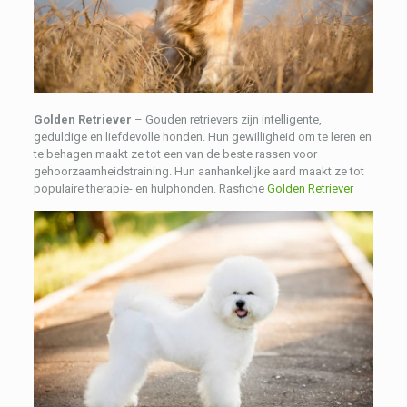
Golden Retriever
– Gouden retrievers zijn intelligente,
geduldige en liefdevolle honden. Hun gewilligheid om te leren en
te behagen maakt ze tot een van de beste rassen voor
gehoorzaamheidstraining. Hun aanhankelijke aard maakt ze tot
populaire therapie- en hulphonden. Rasfiche
Golden Retriever