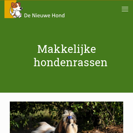
Makkelijke
hondenrassen