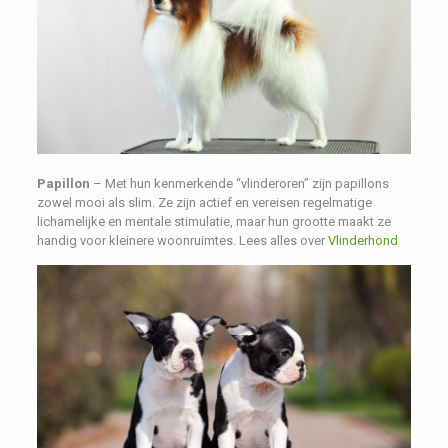
Papillon
– Met hun kenmerkende “vlinderoren” zijn papillons
zowel mooi als slim. Ze zijn actief en vereisen regelmatige
lichamelijke en mentale stimulatie, maar hun grootte maakt ze
handig voor kleinere woonruimtes. Lees alles over
Vlinderhond