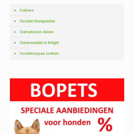
Fokkers
Honden therapeuten
Crematorium dieren
Dierenasielen in België
Hondenoppas zoeken