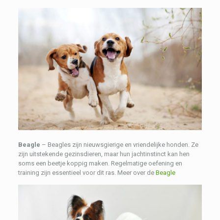
Beagle
– Beagles zijn nieuwsgierige en vriendelijke honden. Ze
zijn uitstekende gezinsdieren, maar hun jachtinstinct kan hen
soms een beetje koppig maken. Regelmatige oefening en
training zijn essentieel voor dit ras. Meer over de
Beagle