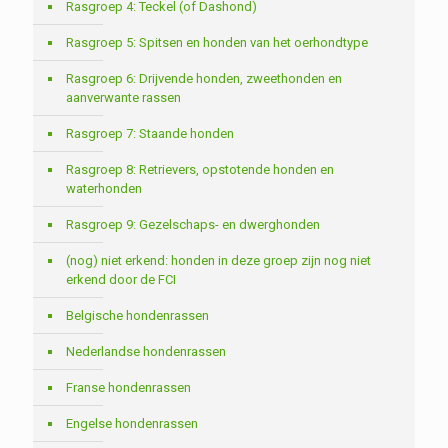
Rasgroep 4: Teckel (of Dashond)
Rasgroep 5: Spitsen en honden van het oerhondtype
Rasgroep 6: Drijvende honden, zweethonden en
aanverwante rassen
Rasgroep 7: Staande honden
Rasgroep 8: Retrievers, opstotende honden en
waterhonden
Rasgroep 9: Gezelschaps- en dwerghonden
(nog) niet erkend: honden in deze groep zijn nog niet
erkend door de FCI
Belgische hondenrassen
Nederlandse hondenrassen
Franse hondenrassen
Engelse hondenrassen