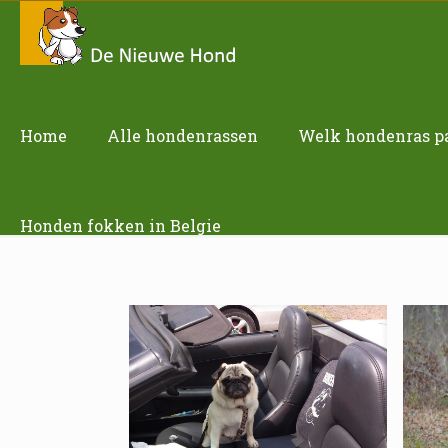
Home
Alle hondenrassen
Welk hondenras pas
Honden fokken in Belgie