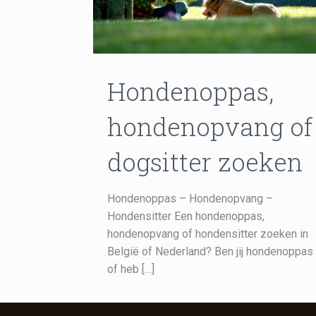
Hondenoppas,
hondenopvang of
dogsitter zoeken
Hondenoppas – Hondenopvang –
Hondensitter Een hondenoppas,
hondenopvang of hondensitter zoeken in
België of Nederland? Ben jij hondenoppas
of heb
[…]