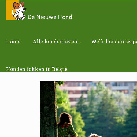
Home
Alle hondenrassen
Welk hondenras pas
Honden fokken in Belgie