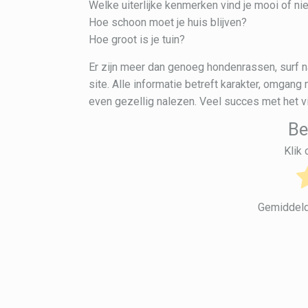
Welke uiterlijke kenmerken vind je mooi of n
Hoe schoon moet je huis blijven?
Hoe groot is je tuin?
Er zijn meer dan genoeg hondenrassen, surf n
site. Alle informatie betreft karakter, omgang
even gezellig nalezen. Veel succes met het v
Be
Klik
Gemiddel