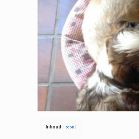
Inhoud
toon