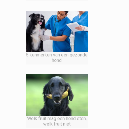
5 kenmerken van een gezonde
hond
Welk fruit mag een hond eten,
welk fruit niet