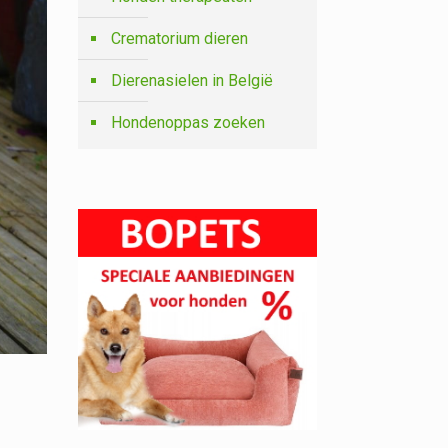
Crematorium dieren
Dierenasielen in België
Hondenoppas zoeken