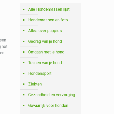
Alle Hondenrassen lijst
Hondenrassen en foto
Alles over puppies
nsen
Gedrag van je hond
j het
Omgaan met je hond
 en
Trainen van je hond
Hondensport
Ziekten
Gezondheid en verzorging
Gevaarlijk voor honden