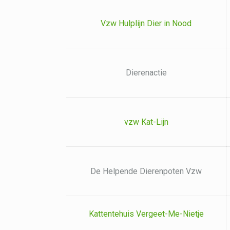
Vzw Hulplijn Dier in Nood
Dierenactie
vzw Kat-Lijn
De Helpende Dierenpoten Vzw
Kattentehuis Vergeet-Me-Nietje