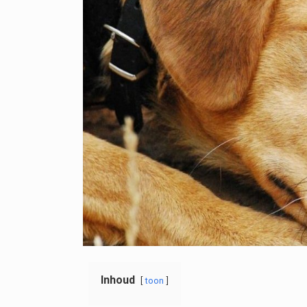
Inhoud
toon