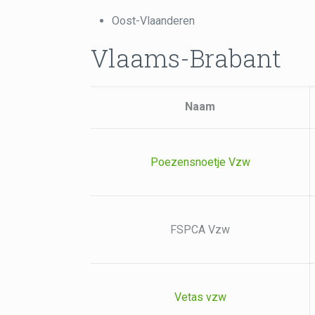
Oost-Vlaanderen
Vlaams-Brabant
Naam
Poezensnoetje Vzw
FSPCA Vzw
Vetas vzw