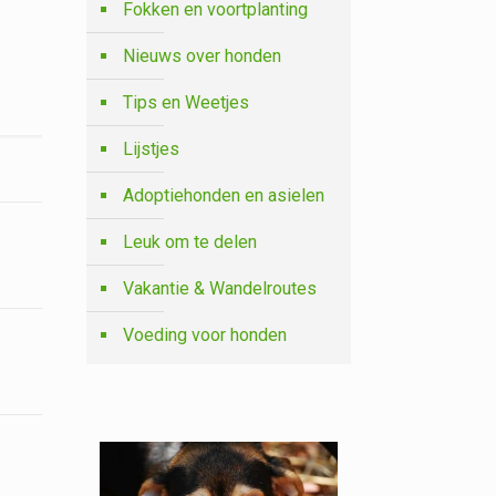
Fokken en voortplanting
Nieuws over honden
Tips en Weetjes
Lijstjes
Adoptiehonden en asielen
Leuk om te delen
Vakantie & Wandelroutes
Voeding voor honden