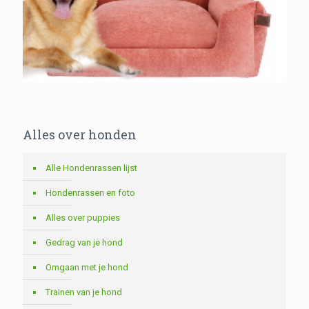
Alles over honden
Alle Hondenrassen lijst
Hondenrassen en foto
Alles over puppies
Gedrag van je hond
Omgaan met je hond
Trainen van je hond