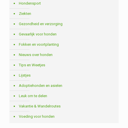
Hondensport
Ziekten
Gezondheid en verzorging
Gevaarlijk voor honden
Fokken en voortplanting
Nieuws over honden
Tips en Weetjes
Lijstjes
Adoptiehonden en asielen
Leuk om te delen
Vakantie & Wandelroutes
Voeding voor honden