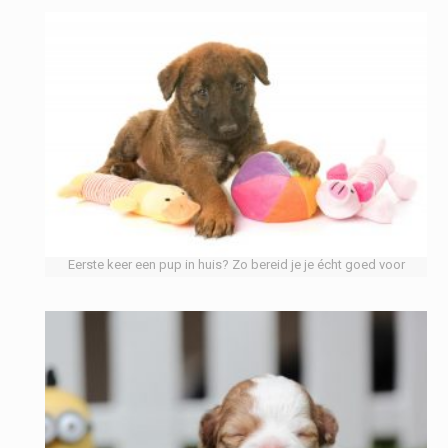
Eerste keer een pup in huis? Zo bereid je je écht goed voor