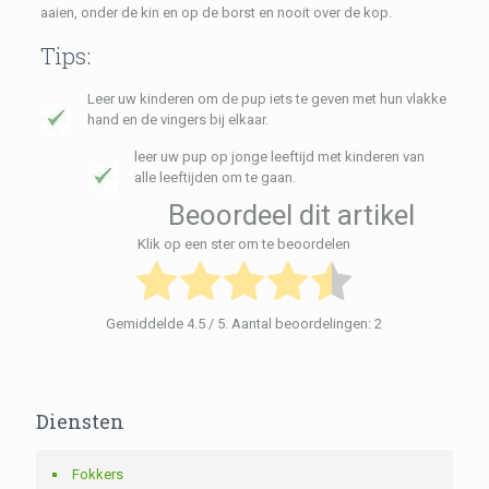
aaien, onder de kin en op de borst en nooit over de kop.
Tips:
Leer uw kinderen om de pup iets te geven met hun vlakke
hand en de vingers bij elkaar.
leer uw pup op jonge leeftijd met kinderen van
alle leeftijden om te gaan.
Beoordeel dit artikel
Klik op een ster om te beoordelen
Gemiddelde
4.5
/ 5. Aantal beoordelingen:
2
Diensten
Fokkers