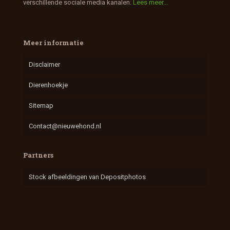
verschillende sociale media kanalen.
Lees meer...
Meer informatie
Disclaimer
Dierenhoekje
Sitemap
Contact@nieuwehond.nl
Partners
Stock afbeeldingen van Depositphotos