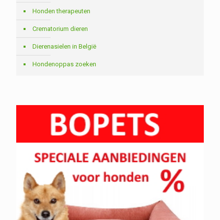
Honden therapeuten
Crematorium dieren
Dierenasielen in België
Hondenoppas zoeken