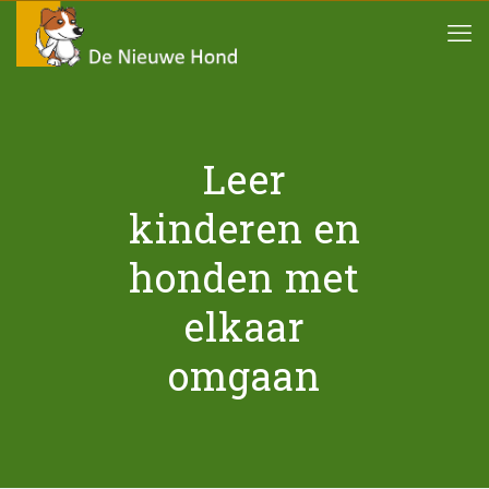
Leer
kinderen en
honden met
elkaar
omgaan