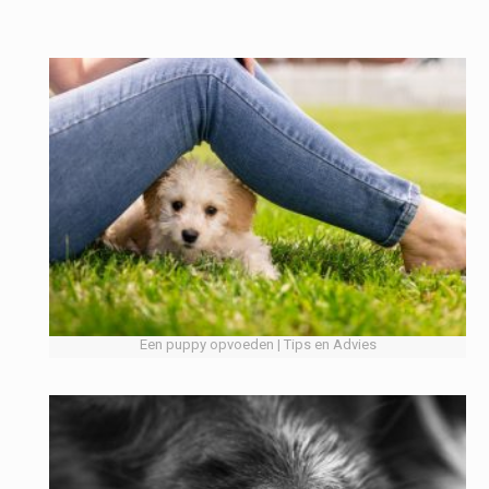
Een puppy opvoeden | Tips en Advies