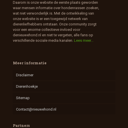
Daarom is onze website de eerste plaats geworden
waar mensen informatie over hondenrassen zoeken,
wat niet verwonderlijk is. Met de ontwikkeling van
onze website is er een toegewijd netwerk van
dierenliefhebbers ontstaan. Onze community zorgt
voor een enorme collectieve invloed voor
denieuwehond.nl en niet te vergeten, alle fans op
verschillende sociale media kanalen.
Lees meer...
Meer informatie
Disclaimer
Dierenhoekje
Sitemap
Contact@nieuwehond.nl
Partners