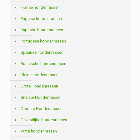
Franse hondenrassen
Engelse hondenrassen
Japanse hondenrassen
Portugese hondenrassen
Spaanse hondenrassen
Russische hondenrassen
Kleine hondenrassen
Grote Hondenrassen
Snelste Hondenrassen
Domste Hondenrassen
Gevaarlijke hondenrassen
Witte hondenrassen