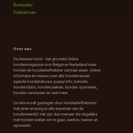
Rottweiler
Dobberman
Over ons
De Nieuwe Hond - Het grootste Online
hondenmagazine voor België en Nederland waar
honden en hondenliefhebber centraal staan. Online
informatie en nieuws over alle hondenrassen,
agenda hondenshows, puppy info, kennels,
hondenclubs, hondenziekten, honden opvoeden,
honden-cursussen en veel meer.
De site wordt gedragen door hondenliefhebbers
met jaren ervaring in alle aspecten van de
hondenwereld. Het zijn dus mensen die dagelijks
met honden weten om te gaan, werken, trainen en
opvoeden.