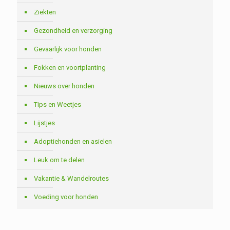
Ziekten
Gezondheid en verzorging
Gevaarlijk voor honden
Fokken en voortplanting
Nieuws over honden
Tips en Weetjes
Lijstjes
Adoptiehonden en asielen
Leuk om te delen
Vakantie & Wandelroutes
Voeding voor honden