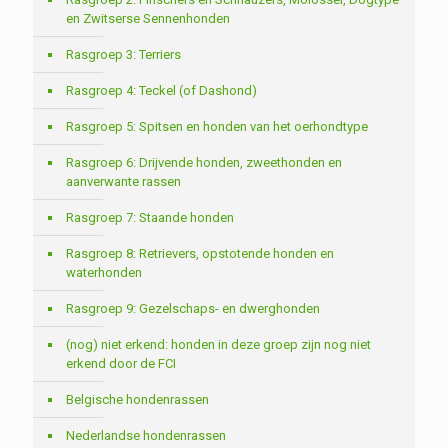
en Zwitserse Sennenhonden
Rasgroep 3: Terriers
Rasgroep 4: Teckel (of Dashond)
Rasgroep 5: Spitsen en honden van het oerhondtype
Rasgroep 6: Drijvende honden, zweethonden en
aanverwante rassen
Rasgroep 7: Staande honden
Rasgroep 8: Retrievers, opstotende honden en
waterhonden
Rasgroep 9: Gezelschaps- en dwerghonden
(nog) niet erkend: honden in deze groep zijn nog niet
erkend door de FCI
Belgische hondenrassen
Nederlandse hondenrassen