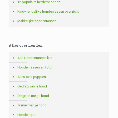
12 populaire herdershonden
Kindvriendelijke hondenrassen overzicht
Makkelijke hondenrassen
Alles over honden
Alle Hondenrassen lijst
Hondenrassen en foto
Alles over puppies
Gedrag van je hond
Omgaan met je hond
Trainen van je hond
Hondensport