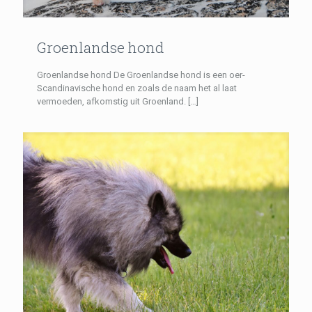
Groenlandse hond
Groenlandse hond De Groenlandse hond is een oer-
Scandinavische hond en zoals de naam het al laat
vermoeden, afkomstig uit Groenland.
[…]