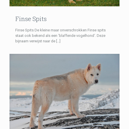
Finse Spits
Finse Spits De kleine maar onverschrokken Finse spits
staat ook bekend als een ‘blaffende vogelhond‘. Deze
bijnaam verwijst naar de
[…]