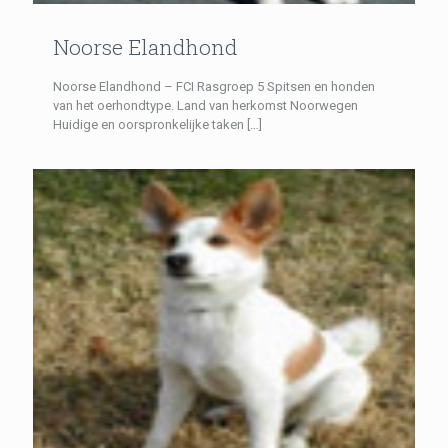
Noorse Elandhond
Noorse Elandhond – FCI Rasgroep 5 Spitsen en honden
van het oerhondtype. Land van herkomst Noorwegen
Huidige en oorspronkelijke taken
[…]