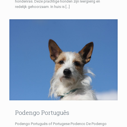
hondenras. Deze prachtige honden zijn leergierig en
redelijk gehoorzaam. In huis is
[…]
Podengo Português
Podengo Português of Portugese Podenco De Podengo