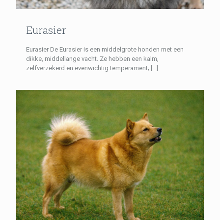
Eurasier
Eurasier De Eurasier is een middelgrote honden met een
dikke, middellange vacht. Ze hebben een kalm,
zelfverzekerd en evenwichtig temperament;
[…]