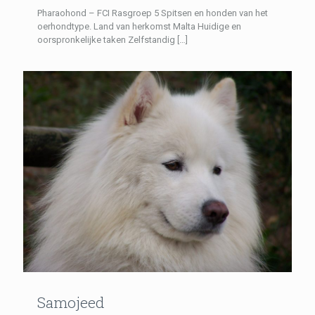
Pharaohond – FCI Rasgroep 5 Spitsen en honden van het
oerhondtype. Land van herkomst Malta Huidige en
oorspronkelijke taken Zelfstandig
[…]
Samojeed