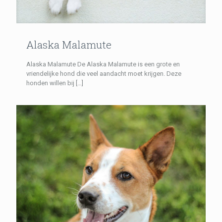
Alaska Malamute
Alaska Malamute De Alaska Malamute is een grote en
vriendelijke hond die veel aandacht moet krijgen. Deze
honden willen bij
[…]