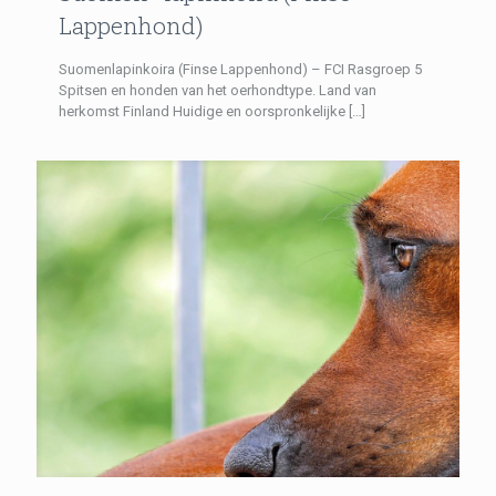
Lappenhond)
Suomenlapinkoira (Finse Lappenhond) – FCI Rasgroep 5
Spitsen en honden van het oerhondtype. Land van
herkomst Finland Huidige en oorspronkelijke
[…]