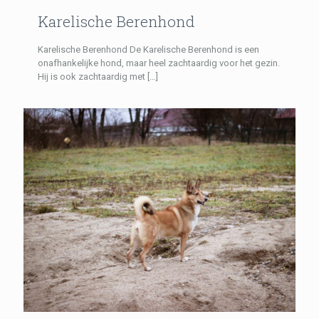
Karelische Berenhond
Karelische Berenhond De Karelische Berenhond is een
onafhankelijke hond, maar heel zachtaardig voor het gezin.
Hij is ook zachtaardig met
[…]