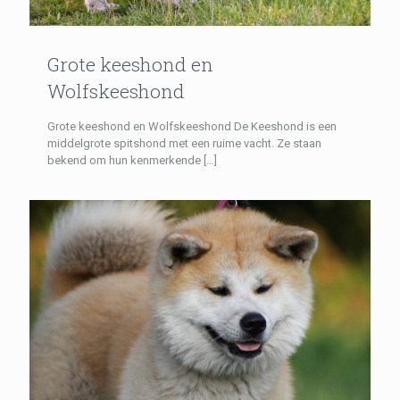
Grote keeshond en
Wolfskeeshond
Grote keeshond en Wolfskeeshond De Keeshond is een
middelgrote spitshond met een ruime vacht. Ze staan ​​
bekend om hun kenmerkende
[…]