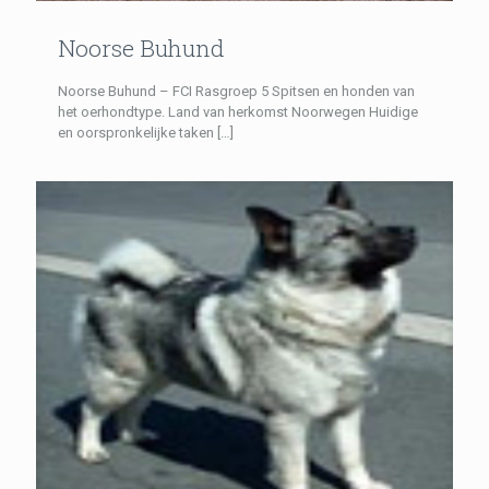
Noorse Buhund
Noorse Buhund – FCI Rasgroep 5 Spitsen en honden van
het oerhondtype. Land van herkomst Noorwegen Huidige
en oorspronkelijke taken
[…]