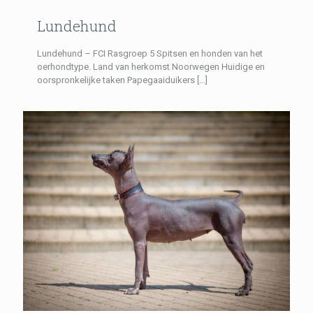
Lundehund
Lundehund – FCI Rasgroep 5 Spitsen en honden van het
oerhondtype. Land van herkomst Noorwegen Huidige en
oorspronkelijke taken Papegaaiduikers
[…]