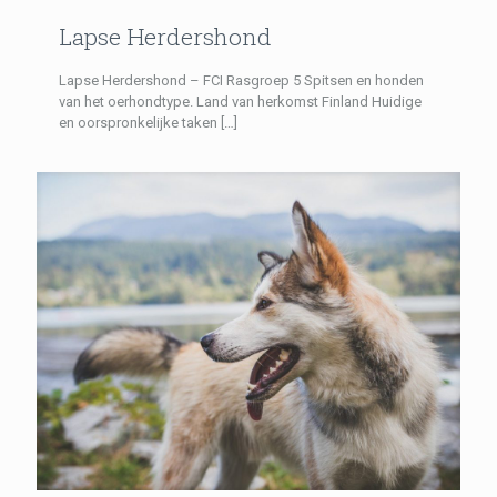
Lapse Herdershond
Lapse Herdershond – FCI Rasgroep 5 Spitsen en honden
van het oerhondtype. Land van herkomst Finland Huidige
en oorspronkelijke taken
[…]