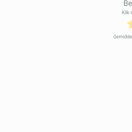
Be
Klik
Gemidde