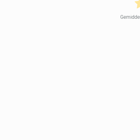
Gemidde