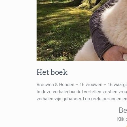
Het boek
Vrouwen & Honden – 16 vrouwen – 16 waarg
In deze verhalenbundel vertellen zestien vr
verhalen zijn gebaseerd op reële personen e
Be
Klik