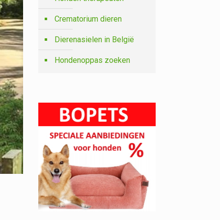
Crematorium dieren
Dierenasielen in België
Hondenoppas zoeken