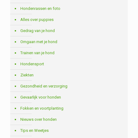
Hondenrassen en foto
Alles over puppies
Gedrag van je hond
Omgaan met je hond
Trainen van je hond
Hondensport
Ziekten
Gezondheid en verzorging
Gevaarlijk voor honden
Fokken en voortplanting
Nieuws over honden
Tips en Weetjes