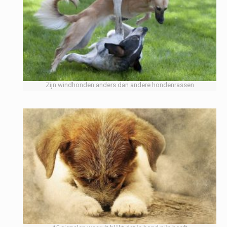
Zijn windhonden anders dan andere hondenrassen