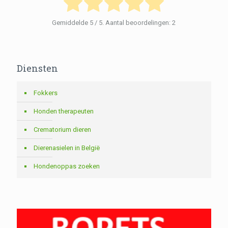
Gemiddelde
5
/ 5. Aantal beoordelingen:
2
Diensten
Fokkers
Honden therapeuten
Crematorium dieren
Dierenasielen in België
Hondenoppas zoeken