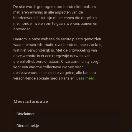
De site wordt gedragen door hondenliefhebbers
met jaren ervaring in alle aspecten van de
hondenwereld. Het zijn dus mensen die dagelijks
met honden weten om te gaan, werken, trainen en
opvoeden.
Daarom is onze website de eerste plaats geworden
waar mensen informatie over hondenrassen zoeken,
wat niet verwonderlijk is. Met de ontwikkeling van
onze website is er een toegewijd netwerk van
dierenliefhebbers ontstaan. Onze community zorgt
voor een enorme collectieve invloed voor
denieuwehond.nl en niet te vergeten, alle fans op
verschillende sociale media kanalen.
Lees meer...
Meer informatie
Disclaimer
Dierenhoekje