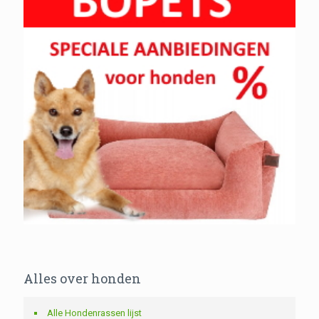
Alles over honden
Alle Hondenrassen lijst