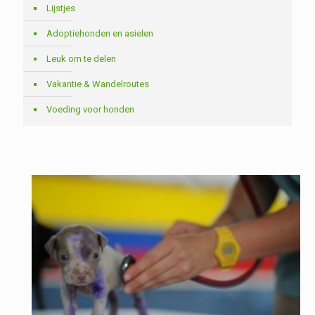
Lijstjes
Adoptiehonden en asielen
Leuk om te delen
Vakantie & Wandelroutes
Voeding voor honden