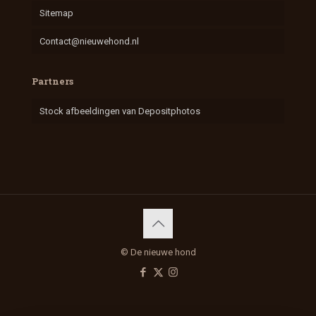
Sitemap
Contact@nieuwehond.nl
Partners
Stock afbeeldingen van Depositphotos
© De nieuwe hond