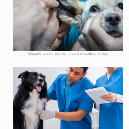
Gezondheidscheck bij huisdieren zonder stress