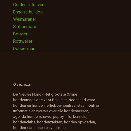
Golden retriever
Engelse bulldog
Weimaraner
Sint bernard
Bouvier
Rottweiler
Dobberman
Over ons
De Nieuwe Hond - Het grootste Online
hondenmagazine voor België en Nederland waar
honden en hondenliefhebber centraal staan. Online
informatie en nieuws over alle hondenrassen,
agenda hondenshows, puppy info, kennels,
hondenclubs, hondenziekten, honden opvoeden,
honden-cursussen en veel meer.