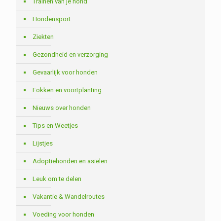
Trainen van je hond
Hondensport
Ziekten
Gezondheid en verzorging
Gevaarlijk voor honden
Fokken en voortplanting
Nieuws over honden
Tips en Weetjes
Lijstjes
Adoptiehonden en asielen
Leuk om te delen
Vakantie & Wandelroutes
Voeding voor honden