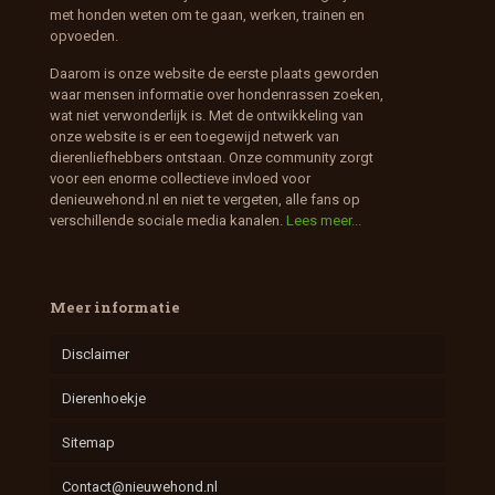
met honden weten om te gaan, werken, trainen en
opvoeden.
Daarom is onze website de eerste plaats geworden
waar mensen informatie over hondenrassen zoeken,
wat niet verwonderlijk is. Met de ontwikkeling van
onze website is er een toegewijd netwerk van
dierenliefhebbers ontstaan. Onze community zorgt
voor een enorme collectieve invloed voor
denieuwehond.nl en niet te vergeten, alle fans op
verschillende sociale media kanalen.
Lees meer...
Meer informatie
Disclaimer
Dierenhoekje
Sitemap
Contact@nieuwehond.nl