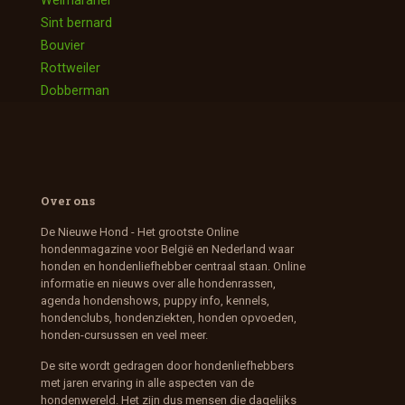
Sint bernard
Bouvier
Rottweiler
Dobberman
Over ons
De Nieuwe Hond - Het grootste Online
hondenmagazine voor België en Nederland waar
honden en hondenliefhebber centraal staan. Online
informatie en nieuws over alle hondenrassen,
agenda hondenshows, puppy info, kennels,
hondenclubs, hondenziekten, honden opvoeden,
honden-cursussen en veel meer.
De site wordt gedragen door hondenliefhebbers
met jaren ervaring in alle aspecten van de
hondenwereld. Het zijn dus mensen die dagelijks