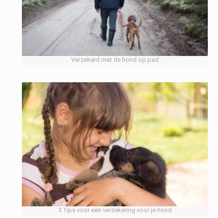
Verzekerd met de hond op pad
3 Tips voor een verzekering voor je hond