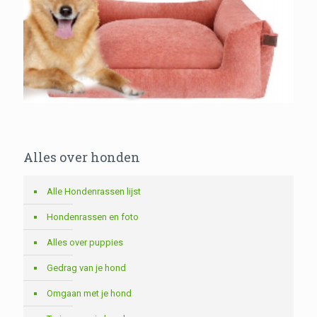
Alles over honden
Alle Hondenrassen lijst
Hondenrassen en foto
Alles over puppies
Gedrag van je hond
Omgaan met je hond