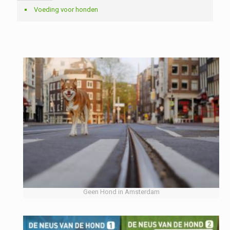
Voeding voor honden
Geen Hond in Amsterdam