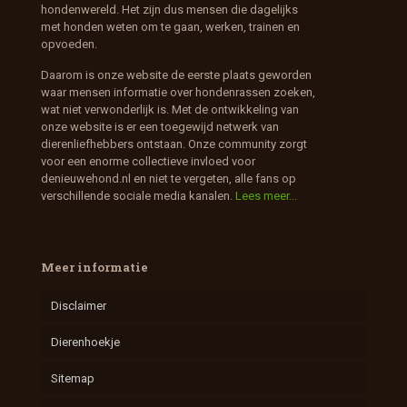
hondenwereld. Het zijn dus mensen die dagelijks
met honden weten om te gaan, werken, trainen en
opvoeden.
Daarom is onze website de eerste plaats geworden
waar mensen informatie over hondenrassen zoeken,
wat niet verwonderlijk is. Met de ontwikkeling van
onze website is er een toegewijd netwerk van
dierenliefhebbers ontstaan. Onze community zorgt
voor een enorme collectieve invloed voor
denieuwehond.nl en niet te vergeten, alle fans op
verschillende sociale media kanalen.
Lees meer...
Meer informatie
Disclaimer
Dierenhoekje
Sitemap