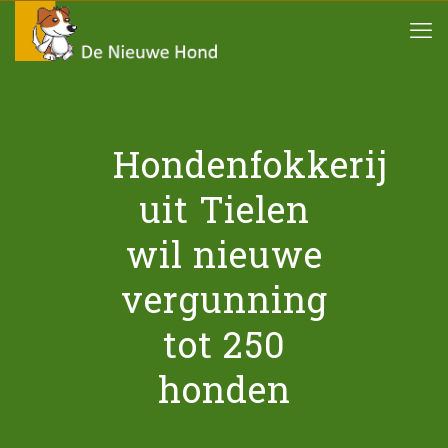
Hondenfokkerij
uit Tielen
wil nieuwe
vergunning
tot 250
honden