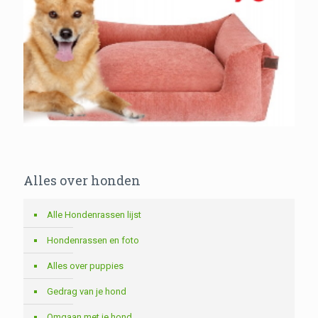
Alles over honden
Alle Hondenrassen lijst
Hondenrassen en foto
Alles over puppies
Gedrag van je hond
Omgaan met je hond