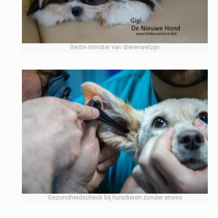
Beste minister van dierenwelzijn
Gezondheidscheck bij huisdieren zonder stress