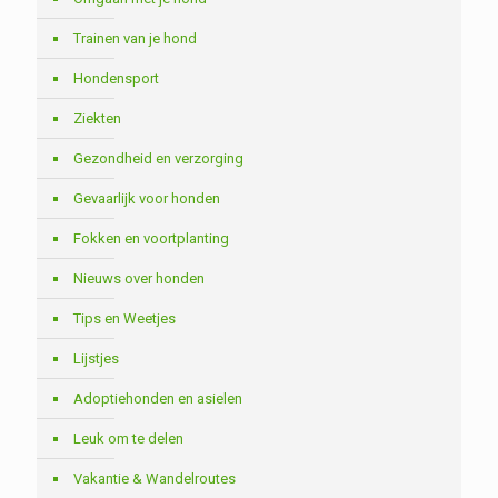
Trainen van je hond
Hondensport
Ziekten
Gezondheid en verzorging
Gevaarlijk voor honden
Fokken en voortplanting
Nieuws over honden
Tips en Weetjes
Lijstjes
Adoptiehonden en asielen
Leuk om te delen
Vakantie & Wandelroutes