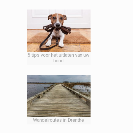
5 tips voor het uitlaten van uw
hond
Wandelroutes in Drenthe