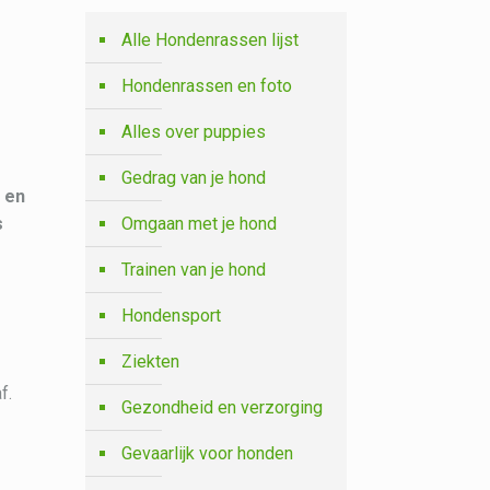
Alle Hondenrassen lijst
Hondenrassen en foto
Alles over puppies
Gedrag van je hond
n en
Omgaan met je hond
s
Trainen van je hond
Hondensport
Ziekten
f.
Gezondheid en verzorging
Gevaarlijk voor honden