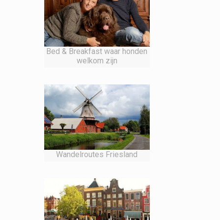
Bed & Breakfast waar honden
welkom zijn
Wandelroutes Friesland