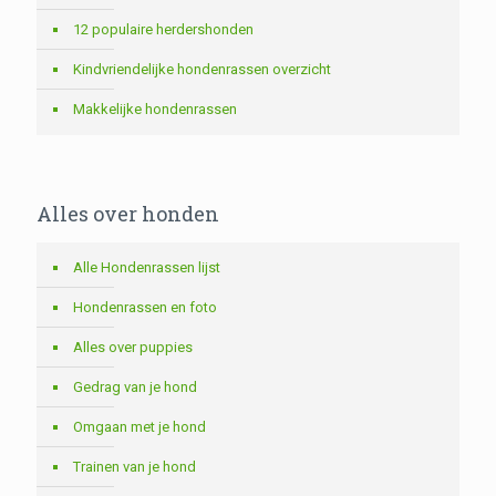
12 populaire herdershonden
Kindvriendelijke hondenrassen overzicht
Makkelijke hondenrassen
Alles over honden
Alle Hondenrassen lijst
Hondenrassen en foto
Alles over puppies
Gedrag van je hond
Omgaan met je hond
Trainen van je hond