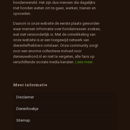
hondenwereld. Het zijn dus mensen die dagelijks
met honden weten om te gaan, werken, trainen en
opvoeden.
Daarom is onze website de eerste plaats geworden
waar mensen informatie over hondenrassen zoeken,
wat niet verwonderlijk is. Met de ontwikkeling van
onze website is er een toegewijd netwerk van
dierenliefhebbers ontstaan. Onze community zorgt
voor een enorme collectieve invloed voor
denieuwehond.nl en niet te vergeten, alle fans op
verschillende sociale media kanalen.
Lees meer...
Meer informatie
Disclaimer
Dierenhoekje
Sitemap