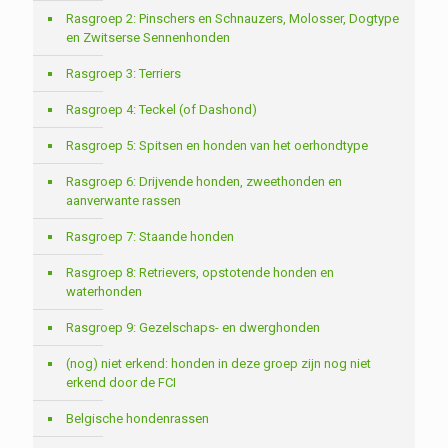
Rasgroep 2: Pinschers en Schnauzers, Molosser, Dogtype
en Zwitserse Sennenhonden
Rasgroep 3: Terriers
Rasgroep 4: Teckel (of Dashond)
Rasgroep 5: Spitsen en honden van het oerhondtype
Rasgroep 6: Drijvende honden, zweethonden en
aanverwante rassen
Rasgroep 7: Staande honden
Rasgroep 8: Retrievers, opstotende honden en
waterhonden
Rasgroep 9: Gezelschaps- en dwerghonden
(nog) niet erkend: honden in deze groep zijn nog niet
erkend door de FCI
Belgische hondenrassen