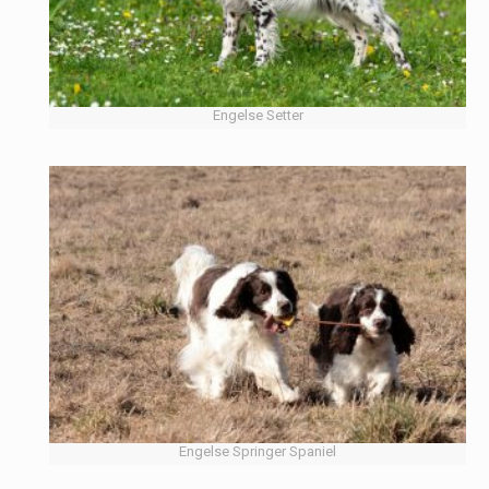
Engelse Setter
Engelse Springer Spaniel