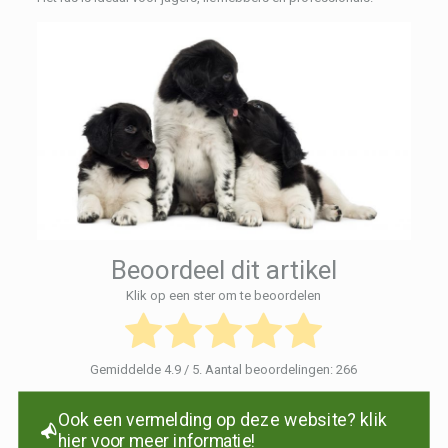
Beoordeel dit artikel
Klik op een ster om te beoordelen
Gemiddelde
4.9
/ 5. Aantal beoordelingen:
266
Ook een vermelding op deze website? klik
hier voor meer informatie!