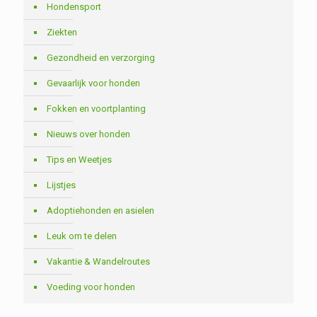
Hondensport
Ziekten
Gezondheid en verzorging
Gevaarlijk voor honden
Fokken en voortplanting
Nieuws over honden
Tips en Weetjes
Lijstjes
Adoptiehonden en asielen
Leuk om te delen
Vakantie & Wandelroutes
Voeding voor honden