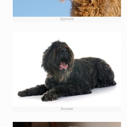
Spinone
Bouvier