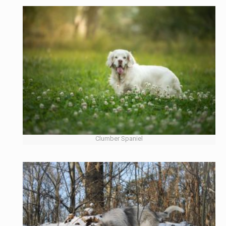
Clumber Spaniel