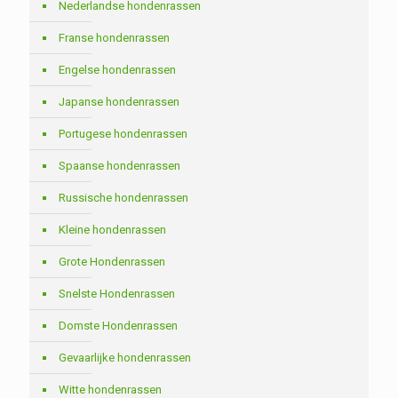
Nederlandse hondenrassen
Franse hondenrassen
Engelse hondenrassen
Japanse hondenrassen
Portugese hondenrassen
Spaanse hondenrassen
Russische hondenrassen
Kleine hondenrassen
Grote Hondenrassen
Snelste Hondenrassen
Domste Hondenrassen
Gevaarlijke hondenrassen
Witte hondenrassen