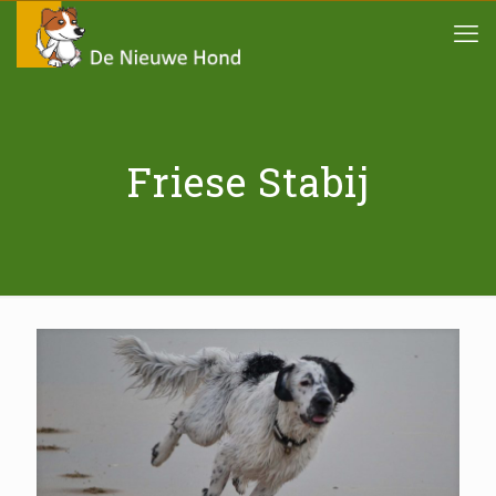
Friese Stabij