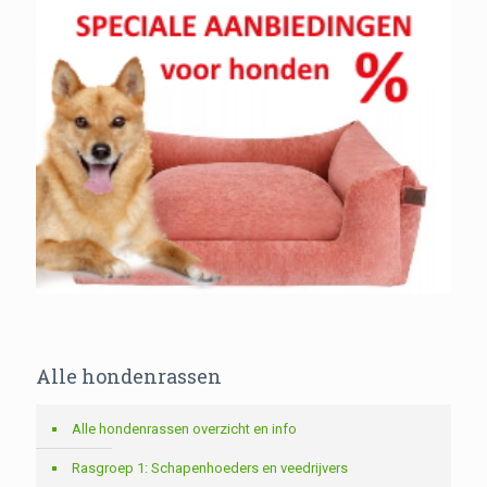
Alle hondenrassen
Alle hondenrassen overzicht en info
Rasgroep 1: Schapenhoeders en veedrijvers