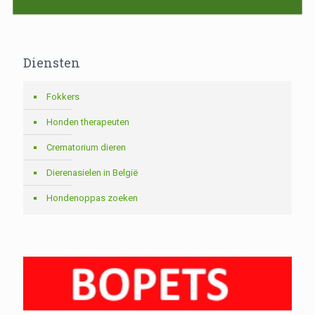
Diensten
Fokkers
Honden therapeuten
Crematorium dieren
Dierenasielen in België
Hondenoppas zoeken