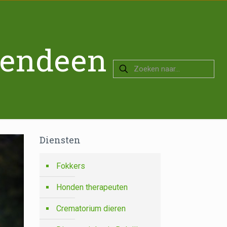
Vendeen
Diensten
Fokkers
Honden therapeuten
Crematorium dieren