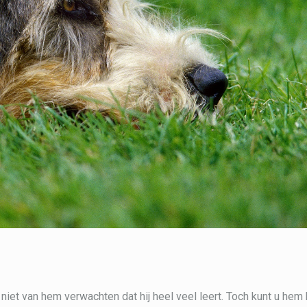
niet van hem verwachten dat hij heel veel leert. Toch kunt u hem 