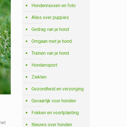
Hondenrassen en foto
Alles over puppies
Gedrag van je hond
Omgaan met je hond
Trainen van je hond
Hondensport
Ziekten
Gezondheid en verzorging
Gevaarlijk voor honden
Fokken en voortplanting
het
Nieuws over honden