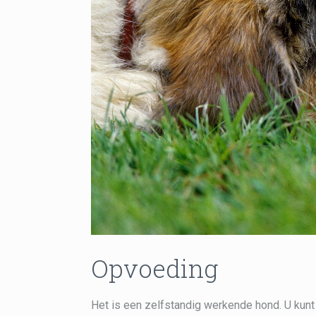
Opvoeding
Het is een zelfstandig werkende hond. U kunt 