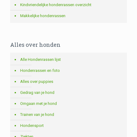
Kindvriendelijke hondenrassen overzicht
Makkelijke hondenrassen
Alles over honden
Alle Hondenrassen lijst
Hondenrassen en foto
Alles over puppies
Gedrag van je hond
Omgaan met je hond
Trainen van je hond
Hondensport
Ziekten