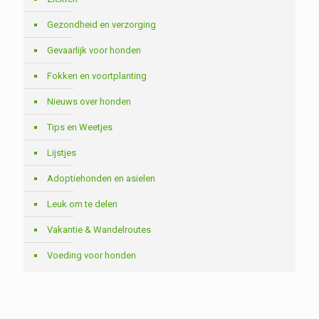
Gezondheid en verzorging
Gevaarlijk voor honden
Fokken en voortplanting
Nieuws over honden
Tips en Weetjes
Lijstjes
Adoptiehonden en asielen
Leuk om te delen
Vakantie & Wandelroutes
Voeding voor honden