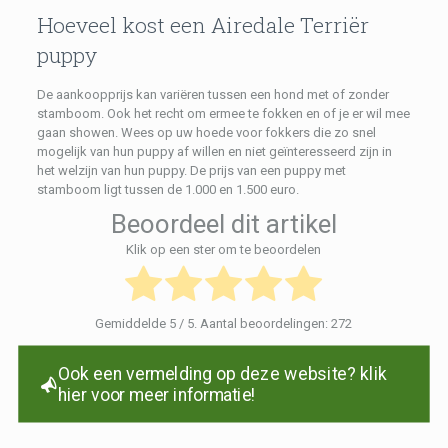
Hoeveel kost een Airedale Terriër
puppy
De aankoopprijs kan variëren tussen een hond met of zonder
stamboom. Ook het recht om ermee te fokken en of je er wil mee
gaan showen. Wees op uw hoede voor fokkers die zo snel
mogelijk van hun puppy af willen en niet geïnteresseerd zijn in
het welzijn van hun puppy. De prijs van een puppy met
stamboom ligt tussen de 1.000 en 1.500 euro.
Beoordeel dit artikel
Klik op een ster om te beoordelen
Gemiddelde
5
/ 5. Aantal beoordelingen:
272
Ook een vermelding op deze website? klik
hier voor meer informatie!