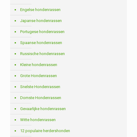
Engelse hondenrassen
Japanse hondenrassen
Portugese hondenrassen
Spaanse hondenrassen
Russische hondenrassen
Kleine hondenrassen
Grote Hondenrassen
Snelste Hondenrassen
Domste Hondenrassen
Gevaarlijke hondenrassen
Witte hondenrassen
12 populaire herdershonden