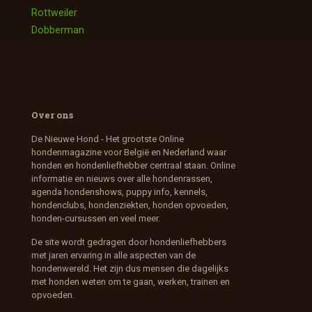
Rottweiler
Dobberman
Over ons
De Nieuwe Hond - Het grootste Online
hondenmagazine voor België en Nederland waar
honden en hondenliefhebber centraal staan. Online
informatie en nieuws over alle hondenrassen,
agenda hondenshows, puppy info, kennels,
hondenclubs, hondenziekten, honden opvoeden,
honden-cursussen en veel meer.
De site wordt gedragen door hondenliefhebbers
met jaren ervaring in alle aspecten van de
hondenwereld. Het zijn dus mensen die dagelijks
met honden weten om te gaan, werken, trainen en
opvoeden.