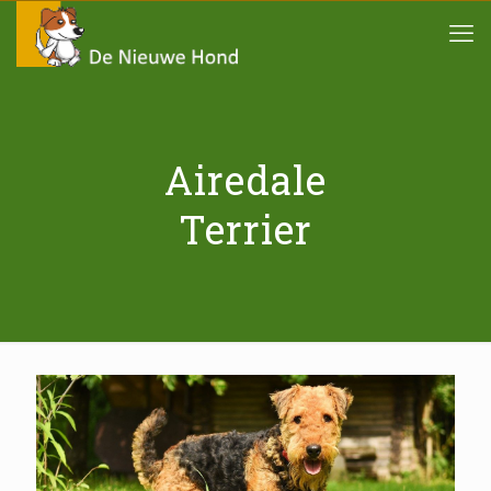
Airedale
Terrier