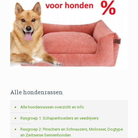
Alle hondenrassen
Alle hondenrassen overzicht en info
Rasgroep 1: Schapenhoeders en veedrijvers
Rasgroep 2: Pinschers en Schnauzers, Molosser, Dogtype
en Zwitserse Sennenhonden