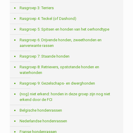
Rasgroep 3: Terriers
Rasgroep 4: Teckel (of Dashond)
Rasgroep 5: Spitsen en honden van het oerhondtype
Rasgroep 6: Drijvende honden, zweethonden en
aanverwante rassen
Rasgroep 7: Staande honden
Rasgroep 8: Retrievers, opstotende honden en
waterhonden
Rasgroep 9: Gezelschaps- en dwerghonden
(nog) niet erkend: honden in deze groep zijn nog niet
erkend door de FCI
Belgische hondenrassen
Nederlandse hondenrassen
Franse hondenrassen