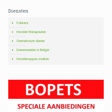
Diensten
Fokkers
Honden therapeuten
Crematorium dieren
Dierenasielen in België
Hondenoppas zoeken