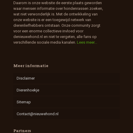
Daarom is onze website de eerste plaats geworden
waar mensen informatie over hondenrassen zoeken,
wat niet verwonderlijk is. Met de ontwikkeling van
onze website is er een toegewijd netwerk van
dierenliefhebbers ontstaan. Onze community zorgt
voor een enorme collectieve invloed voor
denieuwehond.nl en niet te vergeten, alle fans op
verschillende sociale media kanalen.
Lees meer...
Meer informatie
Disclaimer
Dierenhoekje
Sitemap
Contact@nieuwehond.nl
Partners