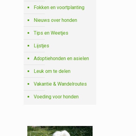
Fokken en voortplanting
Nieuws over honden
Tips en Weetjes
Lijstjes
Adoptiehonden en asielen
Leuk om te delen
Vakantie & Wandelroutes
Voeding voor honden