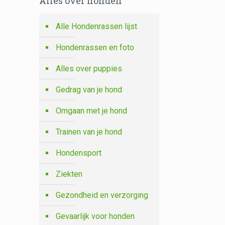
Alles over honden
Alle Hondenrassen lijst
Hondenrassen en foto
Alles over puppies
Gedrag van je hond
Omgaan met je hond
Trainen van je hond
Hondensport
Ziekten
Gezondheid en verzorging
Gevaarlijk voor honden