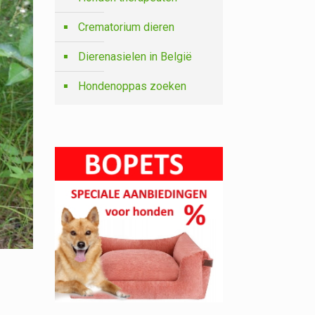
Crematorium dieren
Dierenasielen in België
Hondenoppas zoeken