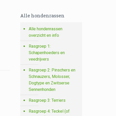
Alle hondenrassen
Alle hondenrassen
overzicht en info
Rasgroep 1:
Schapenhoeders en
veedrijvers
Rasgroep 2: Pinschers en
Schnauzers, Molosser,
Dogtype en Zwitserse
Sennenhonden
Rasgroep 3: Terriers
Rasgroep 4: Teckel (of