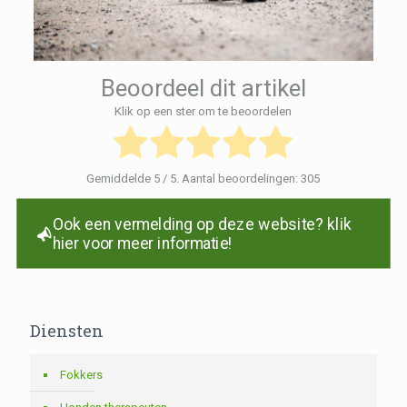
Beoordeel dit artikel
Klik op een ster om te beoordelen
Gemiddelde
5
/ 5. Aantal beoordelingen:
305
Ook een vermelding op deze website? klik
hier voor meer informatie!
Diensten
Fokkers