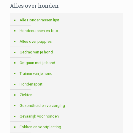
Alles over honden
Alle Hondenrassen lijst
Hondenrassen en foto
Alles over puppies
Gedrag van je hond
Omgaan met je hond
Trainen van je hond
Hondensport
Ziekten
Gezondheid en verzorging
Gevaarlijk voor honden
Fokken en voortplanting