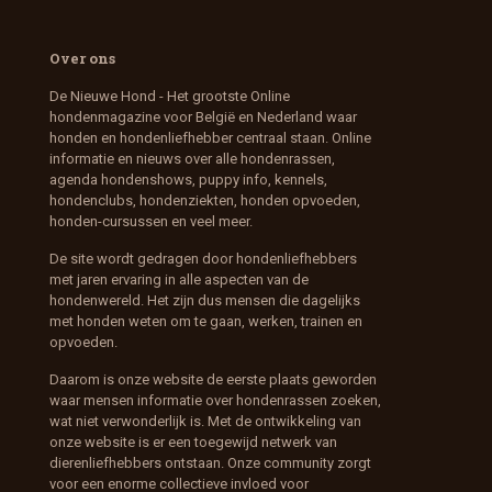
Over ons
De Nieuwe Hond - Het grootste Online
hondenmagazine voor België en Nederland waar
honden en hondenliefhebber centraal staan. Online
informatie en nieuws over alle hondenrassen,
agenda hondenshows, puppy info, kennels,
hondenclubs, hondenziekten, honden opvoeden,
honden-cursussen en veel meer.
De site wordt gedragen door hondenliefhebbers
met jaren ervaring in alle aspecten van de
hondenwereld. Het zijn dus mensen die dagelijks
met honden weten om te gaan, werken, trainen en
opvoeden.
Daarom is onze website de eerste plaats geworden
waar mensen informatie over hondenrassen zoeken,
wat niet verwonderlijk is. Met de ontwikkeling van
onze website is er een toegewijd netwerk van
dierenliefhebbers ontstaan. Onze community zorgt
voor een enorme collectieve invloed voor