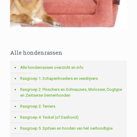
Alle hondenrassen
Alle hondenrassen overzicht en info
Rasgroep 1: Schapenhoeders en veedrijvers
Rasgroep 2: Pinschers en Schnauzers, Molosser, Dogtype
en Zwitserse Sennenhonden
Rasgroep 3: Terriers
Rasgroep 4: Teckel (of Dashond)
Rasgroep 5: Spitsen en honden van het oerhondtype