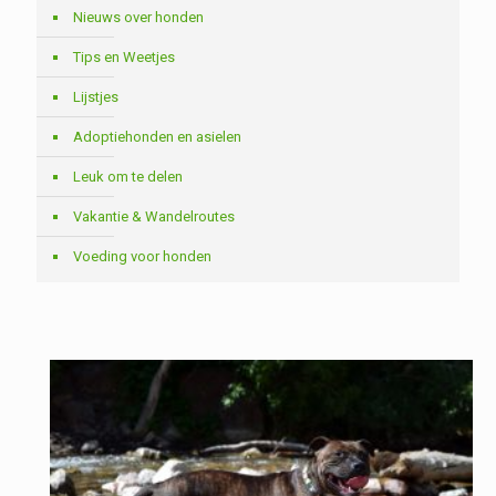
Nieuws over honden
Tips en Weetjes
Lijstjes
Adoptiehonden en asielen
Leuk om te delen
Vakantie & Wandelroutes
Voeding voor honden