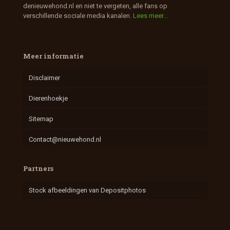
denieuwehond.nl en niet te vergeten, alle fans op
verschillende sociale media kanalen.
Lees meer...
Meer informatie
Disclaimer
Dierenhoekje
Sitemap
Contact@nieuwehond.nl
Partners
Stock afbeeldingen van Depositphotos