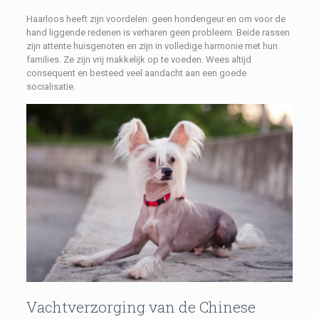
Haarloos heeft zijn voordelen: geen hondengeur en om voor de
hand liggende redenen is verharen geen probleem. Beide rassen
zijn attente huisgenoten en zijn in volledige harmonie met hun
families. Ze zijn vrij makkelijk op te voeden. Wees altijd
consequent en besteed veel aandacht aan een goede
socialisatie.
Vachtverzorging van de Chinese