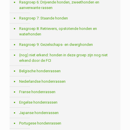
Rasgroep 6: Drijvende honden, zweethonden en
aanverwante rassen
Rasgroep 7: Staande honden
Rasgroep 8: Retrievers, opstotende honden en
waterhonden
Rasgroep 9: Gezelschaps- en dwerghonden
(nog) niet erkend: honden in deze groep zijn nog niet
erkend door de FCI
Belgische hondenrassen
Nederlandse hondenrassen
Franse hondenrassen
Engelse hondenrassen
Japanse hondenrassen
Portugese hondenrassen