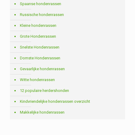
Spaanse hondenrassen
Russische hondenrassen
Kleine hondenrassen
Grote Hondenrassen
Snelste Hondenrassen
Domste Hondenrassen
Gevaarlijke hondenrassen
Witte hondenrassen
12 populaire herdershonden
Kindvriendelijke hondenrassen overzicht
Makkelijke hondenrassen