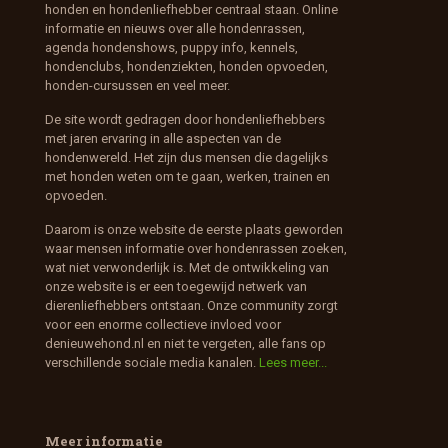
honden en hondenliefhebber centraal staan. Online
informatie en nieuws over alle hondenrassen,
agenda hondenshows, puppy info, kennels,
hondenclubs, hondenziekten, honden opvoeden,
honden-cursussen en veel meer.
De site wordt gedragen door hondenliefhebbers
met jaren ervaring in alle aspecten van de
hondenwereld. Het zijn dus mensen die dagelijks
met honden weten om te gaan, werken, trainen en
opvoeden.
Daarom is onze website de eerste plaats geworden
waar mensen informatie over hondenrassen zoeken,
wat niet verwonderlijk is. Met de ontwikkeling van
onze website is er een toegewijd netwerk van
dierenliefhebbers ontstaan. Onze community zorgt
voor een enorme collectieve invloed voor
denieuwehond.nl en niet te vergeten, alle fans op
verschillende sociale media kanalen.
Lees meer...
Meer informatie