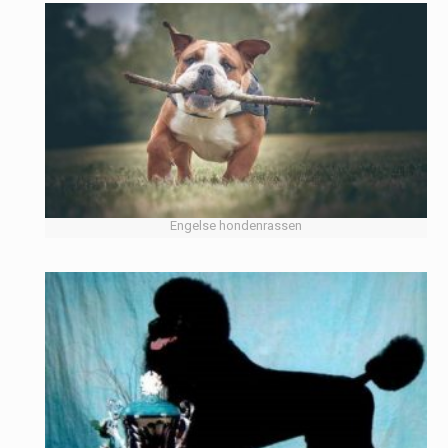
Engelse hondenrassen