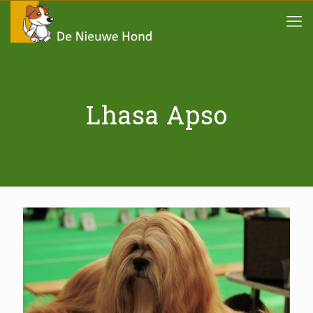
Lhasa Apso