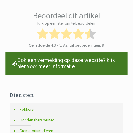
Beoordeel dit artikel
Klik op een ster om te beoordelen
Gemiddelde
4.3
/ 5. Aantal beoordelingen:
9
Ook een vermelding op deze website? klik
hier voor meer informatie!
Diensten
Fokkers
Honden therapeuten
Crematorium dieren