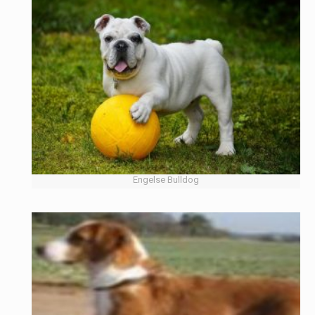
Engelse Bulldog