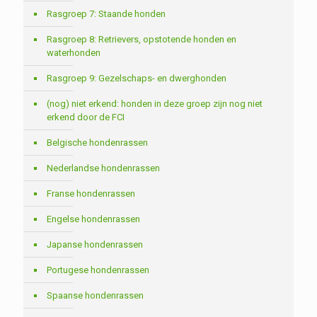
Rasgroep 7: Staande honden
Rasgroep 8: Retrievers, opstotende honden en
waterhonden
Rasgroep 9: Gezelschaps- en dwerghonden
(nog) niet erkend: honden in deze groep zijn nog niet
erkend door de FCI
Belgische hondenrassen
Nederlandse hondenrassen
Franse hondenrassen
Engelse hondenrassen
Japanse hondenrassen
Portugese hondenrassen
Spaanse hondenrassen