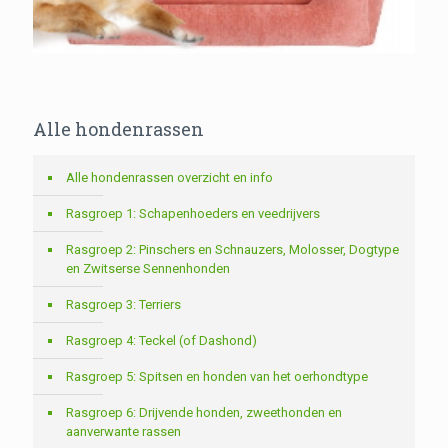
Alle hondenrassen
Alle hondenrassen overzicht en info
Rasgroep 1: Schapenhoeders en veedrijvers
Rasgroep 2: Pinschers en Schnauzers, Molosser, Dogtype
en Zwitserse Sennenhonden
Rasgroep 3: Terriers
Rasgroep 4: Teckel (of Dashond)
Rasgroep 5: Spitsen en honden van het oerhondtype
Rasgroep 6: Drijvende honden, zweethonden en
aanverwante rassen