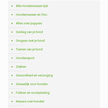
Alle Hondenrassen lijst
Hondenrassen en foto
Alles over puppies
Gedrag van je hond
Omgaan met je hond
Trainen van je hond
Hondensport
Ziekten
Gezondheid en verzorging
Gevaarlijk voor honden
Fokken en voortplanting
Nieuws over honden