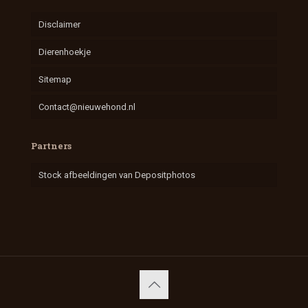
Disclaimer
Dierenhoekje
Sitemap
Contact@nieuwehond.nl
Partners
Stock afbeeldingen van Depositphotos