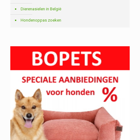
Dierenasielen in België
Hondenoppas zoeken