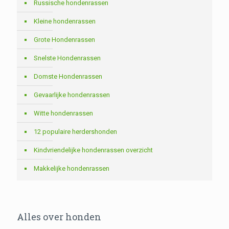
Russische hondenrassen
Kleine hondenrassen
Grote Hondenrassen
Snelste Hondenrassen
Domste Hondenrassen
Gevaarlijke hondenrassen
Witte hondenrassen
12 populaire herdershonden
Kindvriendelijke hondenrassen overzicht
Makkelijke hondenrassen
Alles over honden