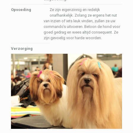
Opvoeding
Ze zijn eigenzinnig en redelijk
onafhankelijk. Zolang ze ergens het nut
van inzien of iets leuk vinden, zullen ze uw
commando’s uitvoeren. Beloon de hond voor
goed gedrag en wees altijd consequent. Ze
zijn gevoelig voor harde woorden.
Verzorging