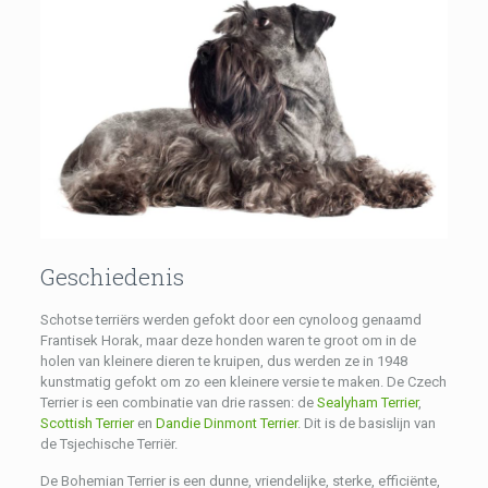
Geschiedenis
Schotse terriërs werden gefokt door een cynoloog genaamd
Frantisek Horak, maar deze honden waren te groot om in de
holen van kleinere dieren te kruipen, dus werden ze in 1948
kunstmatig gefokt om zo een ​​kleinere versie te maken. De Czech
Terrier is een combinatie van drie rassen: de
Sealyham Terrier
,
Scottish Terrier
en
Dandie Dinmont Terrier
. Dit is de basislijn van
de Tsjechische Terriër.
De Bohemian Terrier is een dunne, vriendelijke, sterke, efficiënte,