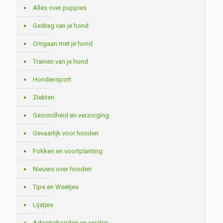
Alles over puppies
Gedrag van je hond
Omgaan met je hond
Trainen van je hond
Hondensport
Ziekten
Gezondheid en verzorging
Gevaarlijk voor honden
Fokken en voortplanting
Nieuws over honden
Tips en Weetjes
Lijstjes
Adoptiehonden en asielen