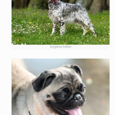
Engelse Setter