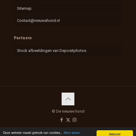
Sitemap
Contact@nieuwehond.nl
Partners
Stock afbeeldingen van Depositphotos
© De nieuwe hond
Deze website maakt gebruik van cookies...
Meer weten
Akkoord