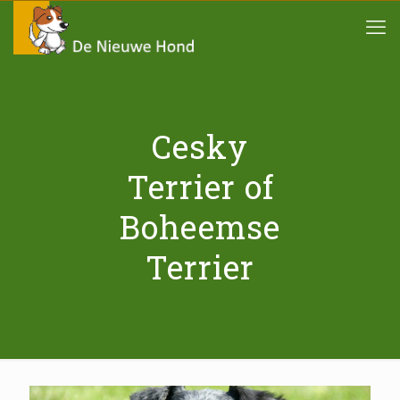
Cesky
Terrier of
Boheemse
Terrier