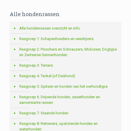
Alle hondenrassen
Alle hondenrassen overzicht en info
Rasgroep 1: Schapenhoeders en veedrijvers
Rasgroep 2: Pinschers en Schnauzers, Molosser, Dogtype
en Zwitserse Sennenhonden
Rasgroep 3: Terriers
Rasgroep 4: Teckel (of Dashond)
Rasgroep 5: Spitsen en honden van het oerhondtype
Rasgroep 6: Drijvende honden, zweethonden en
aanverwante rassen
Rasgroep 7: Staande honden
Rasgroep 8: Retrievers, opstotende honden en
waterhonden