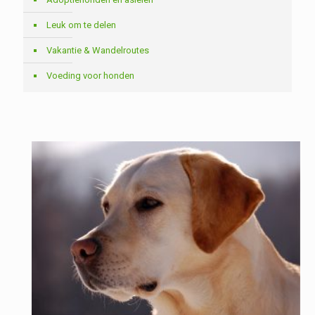
Leuk om te delen
Vakantie & Wandelroutes
Voeding voor honden