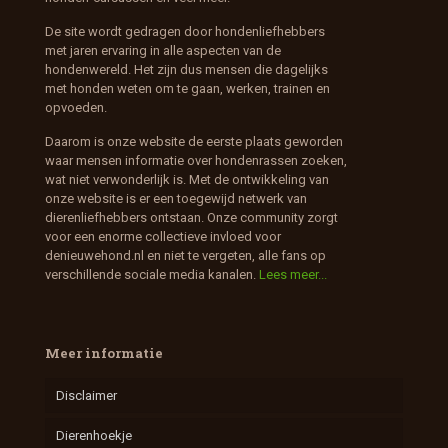
De site wordt gedragen door hondenliefhebbers
met jaren ervaring in alle aspecten van de
hondenwereld. Het zijn dus mensen die dagelijks
met honden weten om te gaan, werken, trainen en
opvoeden.
Daarom is onze website de eerste plaats geworden
waar mensen informatie over hondenrassen zoeken,
wat niet verwonderlijk is. Met de ontwikkeling van
onze website is er een toegewijd netwerk van
dierenliefhebbers ontstaan. Onze community zorgt
voor een enorme collectieve invloed voor
denieuwehond.nl en niet te vergeten, alle fans op
verschillende sociale media kanalen.
Lees meer...
Meer informatie
Disclaimer
Dierenhoekje