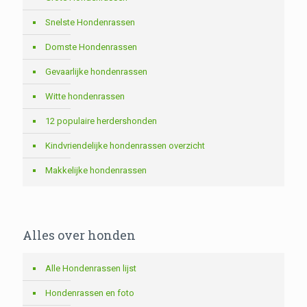
Snelste Hondenrassen
Domste Hondenrassen
Gevaarlijke hondenrassen
Witte hondenrassen
12 populaire herdershonden
Kindvriendelijke hondenrassen overzicht
Makkelijke hondenrassen
Alles over honden
Alle Hondenrassen lijst
Hondenrassen en foto