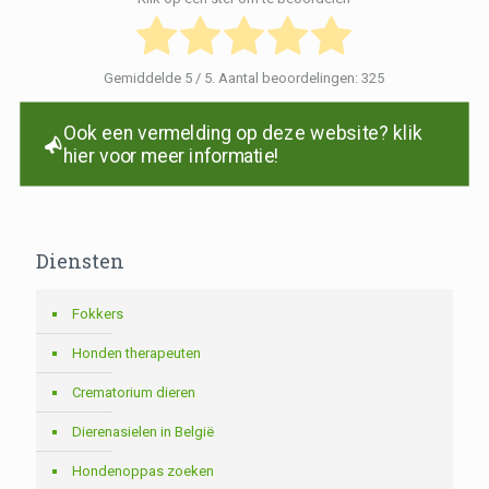
Gemiddelde
5
/ 5. Aantal beoordelingen:
325
Ook een vermelding op deze website? klik
hier voor meer informatie!
Diensten
Fokkers
Honden therapeuten
Crematorium dieren
Dierenasielen in België
Hondenoppas zoeken