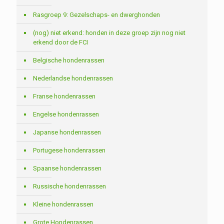
Rasgroep 9: Gezelschaps- en dwerghonden
(nog) niet erkend: honden in deze groep zijn nog niet
erkend door de FCI
Belgische hondenrassen
Nederlandse hondenrassen
Franse hondenrassen
Engelse hondenrassen
Japanse hondenrassen
Portugese hondenrassen
Spaanse hondenrassen
Russische hondenrassen
Kleine hondenrassen
Grote Hondenrassen