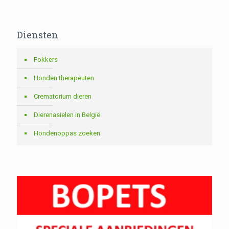
Diensten
Fokkers
Honden therapeuten
Crematorium dieren
Dierenasielen in België
Hondenoppas zoeken