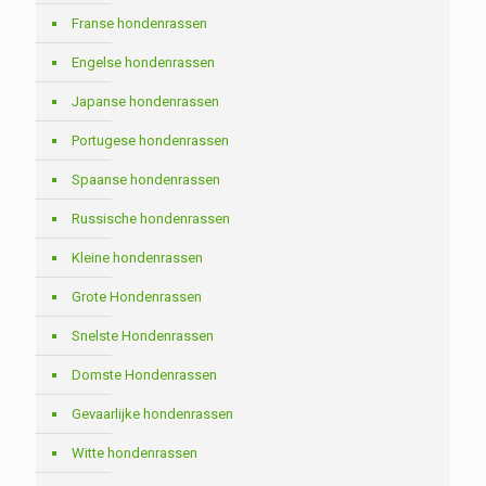
Franse hondenrassen
Engelse hondenrassen
Japanse hondenrassen
Portugese hondenrassen
Spaanse hondenrassen
Russische hondenrassen
Kleine hondenrassen
Grote Hondenrassen
Snelste Hondenrassen
Domste Hondenrassen
Gevaarlijke hondenrassen
Witte hondenrassen