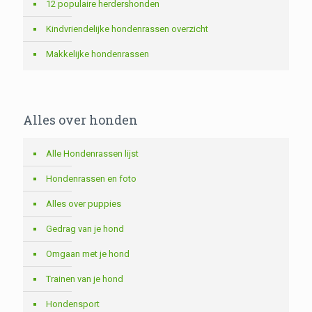
12 populaire herdershonden
Kindvriendelijke hondenrassen overzicht
Makkelijke hondenrassen
Alles over honden
Alle Hondenrassen lijst
Hondenrassen en foto
Alles over puppies
Gedrag van je hond
Omgaan met je hond
Trainen van je hond
Hondensport