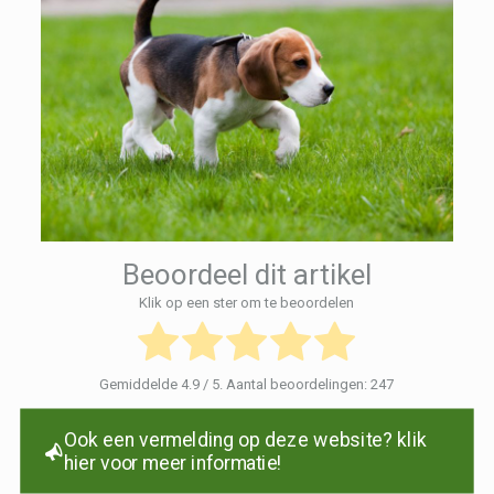
Beoordeel dit artikel
Klik op een ster om te beoordelen
Gemiddelde
4.9
/ 5. Aantal beoordelingen:
247
Ook een vermelding op deze website? klik
hier voor meer informatie!