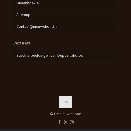
Dierenhoekje
Sitemap
Contact@nieuwehond.nl
Partners
Stock afbeeldingen van Depositphotos
© De nieuwe hond