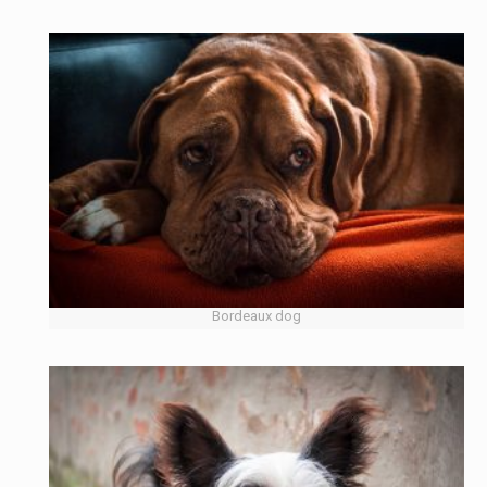
Bordeaux dog