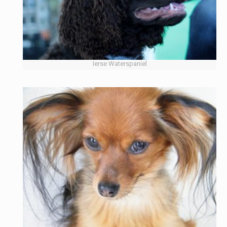
Ierse Waterspaniel