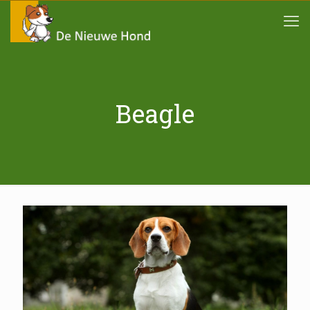
Beagle