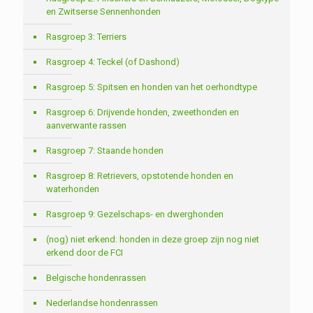
en Zwitserse Sennenhonden
Rasgroep 3: Terriers
Rasgroep 4: Teckel (of Dashond)
Rasgroep 5: Spitsen en honden van het oerhondtype
Rasgroep 6: Drijvende honden, zweethonden en
aanverwante rassen
Rasgroep 7: Staande honden
Rasgroep 8: Retrievers, opstotende honden en
waterhonden
Rasgroep 9: Gezelschaps- en dwerghonden
(nog) niet erkend: honden in deze groep zijn nog niet
erkend door de FCI
Belgische hondenrassen
Nederlandse hondenrassen