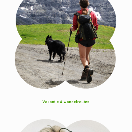
Vakantie & wandelroutes