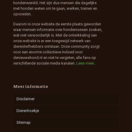
hondenwereld. Het zijn dus mensen die dagelijks
met honden weten om te gaan, werken, trainen en
opvoeden.
Daarom is onze website de eerste plaats geworden
waar mensen informatie over hondenrassen zoeken,
wat niet verwonderlijk is. Met de ontwikkeling van
onze website is er een toegewijd netwerk van
dierenliefhebbers ontstaan. Onze community zorgt
voor een enorme collectieve invloed voor
denieuwehond.nl en niet te vergeten, alle fans op
verschillende sociale media kanalen.
Lees meer...
Meer informatie
Disclaimer
Dierenhoekje
Sitemap