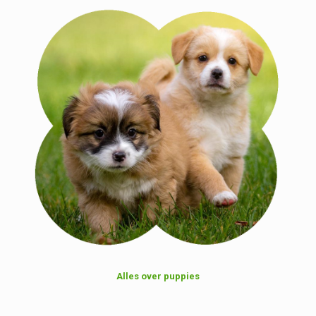
Alles over puppies