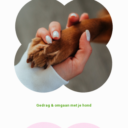
Gedrag & omgaan met je hond