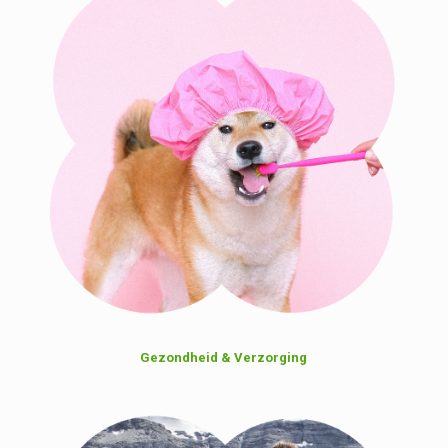
Gezondheid & Verzorging