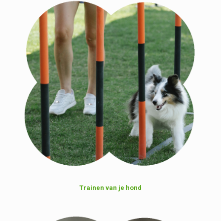
Trainen van je hond