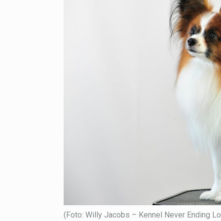
(Foto: Willy Jacobs – Kennel Never Ending L