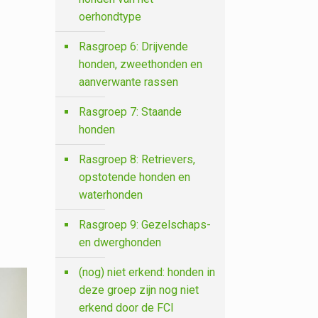
oerhondtype
Rasgroep 6: Drijvende
honden, zweethonden en
aanverwante rassen
Rasgroep 7: Staande
honden
Rasgroep 8: Retrievers,
opstotende honden en
waterhonden
Rasgroep 9: Gezelschaps-
en dwerghonden
(nog) niet erkend: honden in
deze groep zijn nog niet
erkend door de FCI