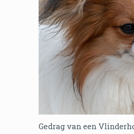
Gedrag van een Vlinderh