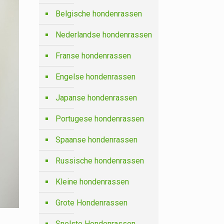
Belgische hondenrassen
Nederlandse hondenrassen
Franse hondenrassen
Engelse hondenrassen
Japanse hondenrassen
Portugese hondenrassen
Spaanse hondenrassen
Russische hondenrassen
Kleine hondenrassen
Grote Hondenrassen
Snelste Hondenrassen