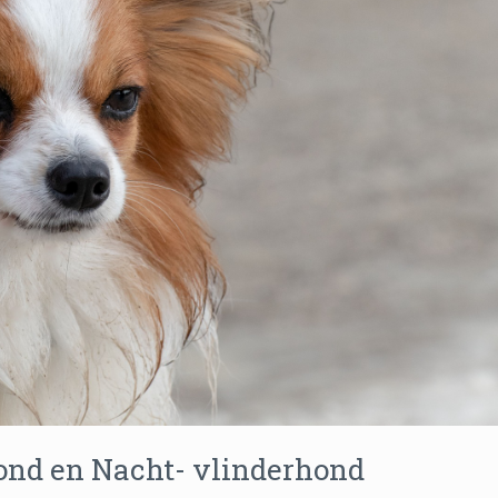
ond en Nacht- vlinderhond