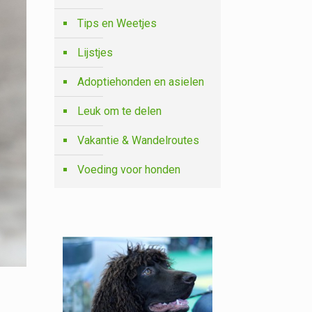
Tips en Weetjes
Lijstjes
Adoptiehonden en asielen
Leuk om te delen
Vakantie & Wandelroutes
Voeding voor honden