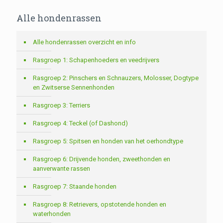
Alle hondenrassen
Alle hondenrassen overzicht en info
Rasgroep 1: Schapenhoeders en veedrijvers
Rasgroep 2: Pinschers en Schnauzers, Molosser, Dogtype
en Zwitserse Sennenhonden
Rasgroep 3: Terriers
Rasgroep 4: Teckel (of Dashond)
Rasgroep 5: Spitsen en honden van het oerhondtype
Rasgroep 6: Drijvende honden, zweethonden en
aanverwante rassen
Rasgroep 7: Staande honden
Rasgroep 8: Retrievers, opstotende honden en
waterhonden