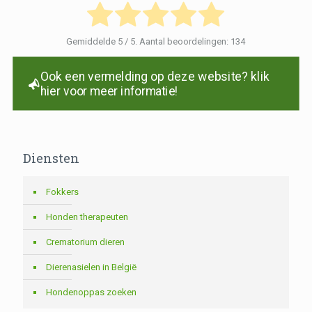
Gemiddelde
5
/ 5. Aantal beoordelingen:
134
Ook een vermelding op deze website? klik
hier voor meer informatie!
Diensten
Fokkers
Honden therapeuten
Crematorium dieren
Dierenasielen in België
Hondenoppas zoeken