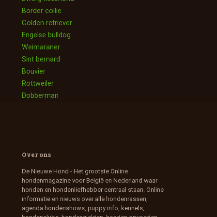
Border collie
Golden retriever
Engelse bulldog
Weimaraner
Sint bernard
Bouvier
Rottweiler
Dobberman
Over ons
De Nieuwe Hond - Het grootste Online
hondenmagazine voor België en Nederland waar
honden en hondenliefhebber centraal staan. Online
informatie en nieuws over alle hondenrassen,
agenda hondenshows, puppy info, kennels,