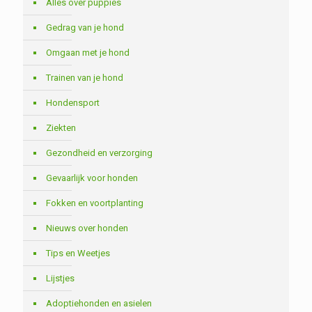
Alles over puppies
Gedrag van je hond
Omgaan met je hond
Trainen van je hond
Hondensport
Ziekten
Gezondheid en verzorging
Gevaarlijk voor honden
Fokken en voortplanting
Nieuws over honden
Tips en Weetjes
Lijstjes
Adoptiehonden en asielen