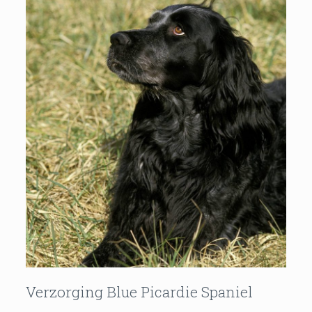
Verzorging Blue Picardie Spaniel