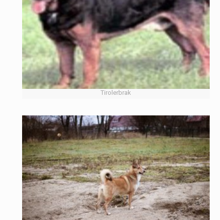
Tirolerbrak