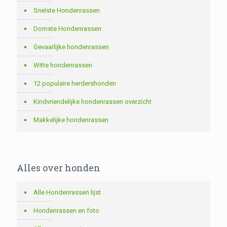
Snelste Hondenrassen
Domste Hondenrassen
Gevaarlijke hondenrassen
Witte hondenrassen
12 populaire herdershonden
Kindvriendelijke hondenrassen overzicht
Makkelijke hondenrassen
Alles over honden
Alle Hondenrassen lijst
Hondenrassen en foto