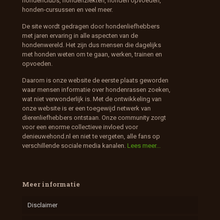
hondenclubs, hondenziekten, honden opvoeden,
honden-cursussen en veel meer.
De site wordt gedragen door hondenliefhebbers
met jaren ervaring in alle aspecten van de
hondenwereld. Het zijn dus mensen die dagelijks
met honden weten om te gaan, werken, trainen en
opvoeden.
Daarom is onze website de eerste plaats geworden
waar mensen informatie over hondenrassen zoeken,
wat niet verwonderlijk is. Met de ontwikkeling van
onze website is er een toegewijd netwerk van
dierenliefhebbers ontstaan. Onze community zorgt
voor een enorme collectieve invloed voor
denieuwehond.nl en niet te vergeten, alle fans op
verschillende sociale media kanalen.
Lees meer...
Meer informatie
Disclaimer