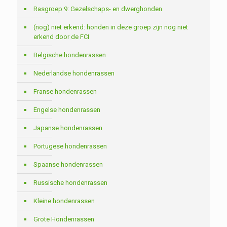
Rasgroep 9: Gezelschaps- en dwerghonden
(nog) niet erkend: honden in deze groep zijn nog niet
erkend door de FCI
Belgische hondenrassen
Nederlandse hondenrassen
Franse hondenrassen
Engelse hondenrassen
Japanse hondenrassen
Portugese hondenrassen
Spaanse hondenrassen
Russische hondenrassen
Kleine hondenrassen
Grote Hondenrassen