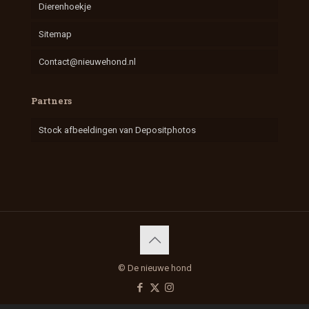
Dierenhoekje
Sitemap
Contact@nieuwehond.nl
Partners
Stock afbeeldingen van Depositphotos
© De nieuwe hond