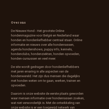
Over ons
De Nieuwe Hond - Het grootste Online
hondenmagazine voor België en Nederland waar
honden en hondenliefhebber centraal staan. Online
informatie en nieuws over alle hondenrassen,
agenda hondenshows, puppy info, kennels,
hondenclubs, hondenziekten, honden opvoeden,
honden-cursussen en veel meer.
De site wordt gedragen door hondenliefhebbers
met jaren ervaring in alle aspecten van de
hondenwereld. Het zijn dus mensen die dagelijks
met honden weten om te gaan, werken, trainen en
opvoeden.
Daarom is onze website de eerste plaats geworden
waar mensen informatie over hondenrassen zoeken,
wat niet verwonderlijk is. Met de ontwikkeling van
onze website is er een toegewijd netwerk van