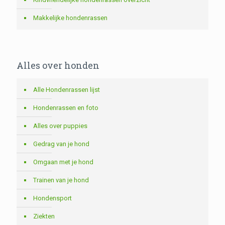
Makkelijke hondenrassen
Alles over honden
Alle Hondenrassen lijst
Hondenrassen en foto
Alles over puppies
Gedrag van je hond
Omgaan met je hond
Trainen van je hond
Hondensport
Ziekten