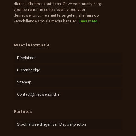
dierenliefhebbers ontstaan. Onze community zorgt
voor een enorme collectieve invloed voor
denieuwehond.nl en niet te vergeten, alle fans op
verschillende sociale media kanalen.
Lees meer...
Meer informatie
Disclaimer
Dierenhoekje
Sitemap
Contact@nieuwehond.nl
Partners
Stock afbeeldingen van Depositphotos