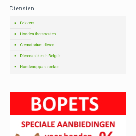
Diensten
Fokkers
Honden therapeuten
Crematorium dieren
Dierenasielen in België
Hondenoppas zoeken