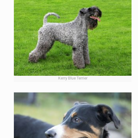
Kerry Blue Terrier