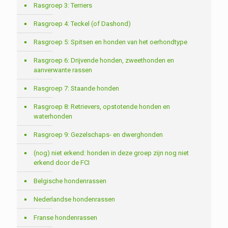
Rasgroep 3: Terriers
Rasgroep 4: Teckel (of Dashond)
Rasgroep 5: Spitsen en honden van het oerhondtype
Rasgroep 6: Drijvende honden, zweethonden en
aanverwante rassen
Rasgroep 7: Staande honden
Rasgroep 8: Retrievers, opstotende honden en
waterhonden
Rasgroep 9: Gezelschaps- en dwerghonden
(nog) niet erkend: honden in deze groep zijn nog niet
erkend door de FCI
Belgische hondenrassen
Nederlandse hondenrassen
Franse hondenrassen