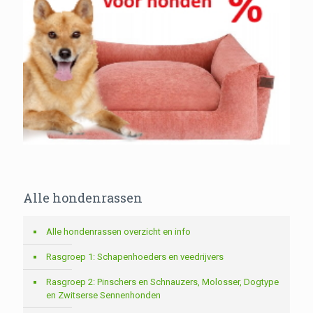
Alle hondenrassen
Alle hondenrassen overzicht en info
Rasgroep 1: Schapenhoeders en veedrijvers
Rasgroep 2: Pinschers en Schnauzers, Molosser, Dogtype
en Zwitserse Sennenhonden