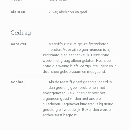
Kleuren
Zilver, abrikoos en geel.
Gedrag
Karakter
Mastiffs zijn rustige, zelfverzekerde
honden. Voor zijn eigen mensen is hij
zachtaardig en aanhankelijk. Deze hond
wordt niet graag alleen gelaten. Het is een
hond die weinig blaft. Ze zijn intelligent en in
doorsnee gehoorzaam en meegaand.
Sociaal
Als de Mastiff goed gesocialiseerd is,
dan geeft hij geen problemen met
soortgenoten. Ze kunnen het over het
algemeen goed vinden met andere
huisdieren. Tegenover kinderen is hij rustig,
geduldig en vriendelijk. Bekenden worden
enthousiast begroet.