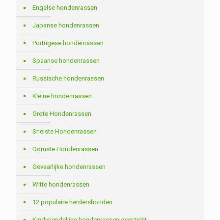
Engelse hondenrassen
Japanse hondenrassen
Portugese hondenrassen
Spaanse hondenrassen
Russische hondenrassen
Kleine hondenrassen
Grote Hondenrassen
Snelste Hondenrassen
Domste Hondenrassen
Gevaarlijke hondenrassen
Witte hondenrassen
12 populaire herdershonden
Kindvriendelijke hondenrassen overzicht