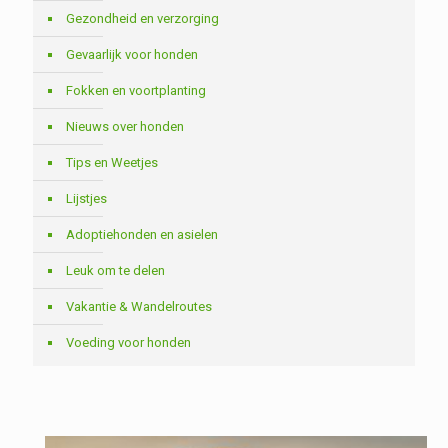
Gezondheid en verzorging
Gevaarlijk voor honden
Fokken en voortplanting
Nieuws over honden
Tips en Weetjes
Lijstjes
Adoptiehonden en asielen
Leuk om te delen
Vakantie & Wandelroutes
Voeding voor honden