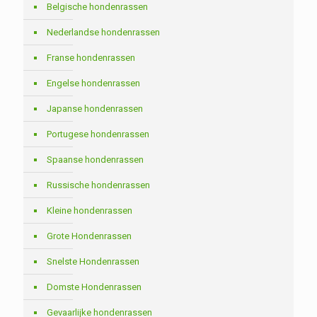
Belgische hondenrassen
Nederlandse hondenrassen
Franse hondenrassen
Engelse hondenrassen
Japanse hondenrassen
Portugese hondenrassen
Spaanse hondenrassen
Russische hondenrassen
Kleine hondenrassen
Grote Hondenrassen
Snelste Hondenrassen
Domste Hondenrassen
Gevaarlijke hondenrassen