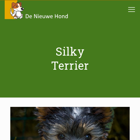
Silky
Terrier