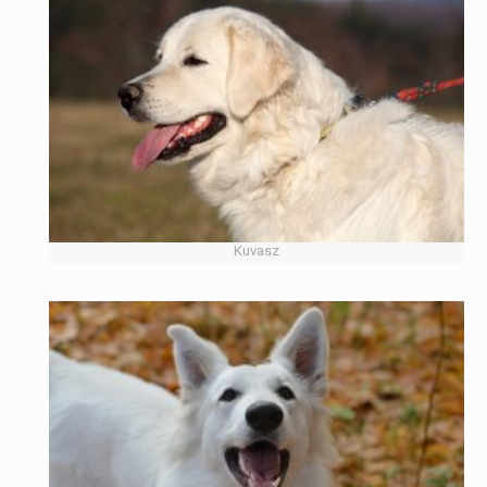
Kuvasz