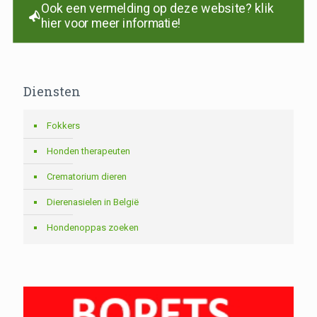
Ook een vermelding op deze website? klik
hier voor meer informatie!
Diensten
Fokkers
Honden therapeuten
Crematorium dieren
Dierenasielen in België
Hondenoppas zoeken