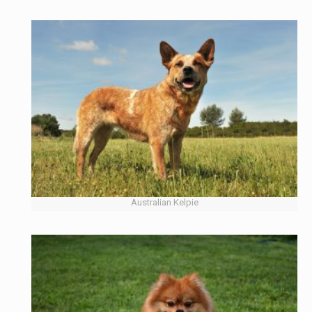
Australian Kelpie