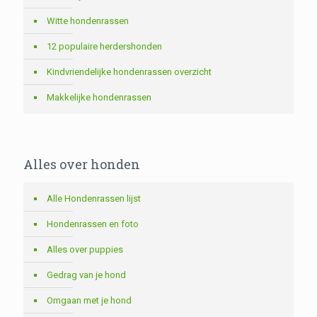
Witte hondenrassen
12 populaire herdershonden
Kindvriendelijke hondenrassen overzicht
Makkelijke hondenrassen
Alles over honden
Alle Hondenrassen lijst
Hondenrassen en foto
Alles over puppies
Gedrag van je hond
Omgaan met je hond