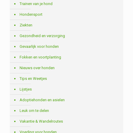
Trainen van je hond
Hondensport
Ziekten
Gezondheid en verzorging
Gevaarlijk voor honden
Fokken en voortplanting
Nieuws over honden
Tips en Weetjes
Lijstjes
Adoptiehonden en asielen
Leuk om te delen
Vakantie & Wandelroutes
Voeding voor honden