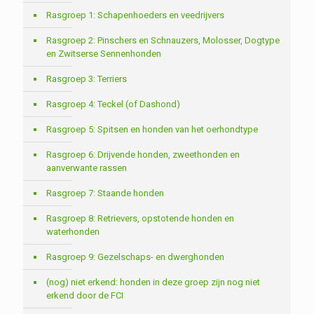
Rasgroep 1: Schapenhoeders en veedrijvers
Rasgroep 2: Pinschers en Schnauzers, Molosser, Dogtype
en Zwitserse Sennenhonden
Rasgroep 3: Terriers
Rasgroep 4: Teckel (of Dashond)
Rasgroep 5: Spitsen en honden van het oerhondtype
Rasgroep 6: Drijvende honden, zweethonden en
aanverwante rassen
Rasgroep 7: Staande honden
Rasgroep 8: Retrievers, opstotende honden en
waterhonden
Rasgroep 9: Gezelschaps- en dwerghonden
(nog) niet erkend: honden in deze groep zijn nog niet
erkend door de FCI