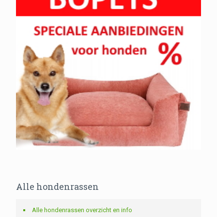
Alle hondenrassen
Alle hondenrassen overzicht en info