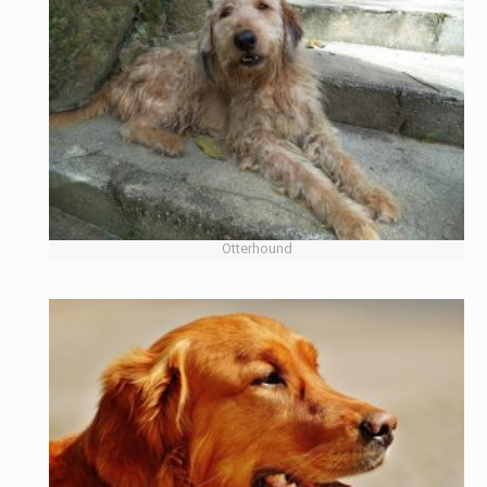
Otterhound