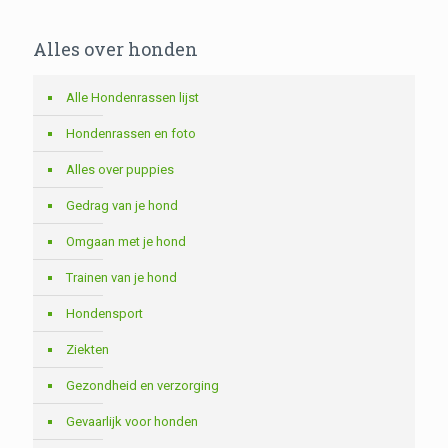
Alles over honden
Alle Hondenrassen lijst
Hondenrassen en foto
Alles over puppies
Gedrag van je hond
Omgaan met je hond
Trainen van je hond
Hondensport
Ziekten
Gezondheid en verzorging
Gevaarlijk voor honden