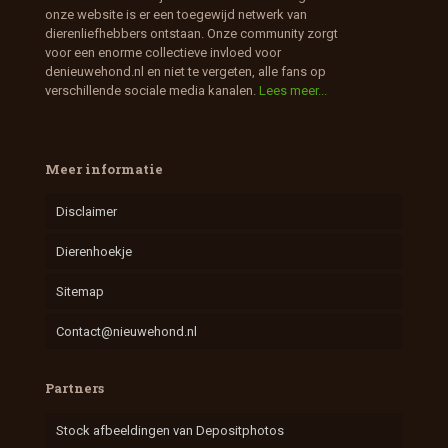
onze website is er een toegewijd netwerk van
dierenliefhebbers ontstaan. Onze community zorgt
voor een enorme collectieve invloed voor
denieuwehond.nl en niet te vergeten, alle fans op
verschillende sociale media kanalen.
Lees meer...
Meer informatie
Disclaimer
Dierenhoekje
Sitemap
Contact@nieuwehond.nl
Partners
Stock afbeeldingen van Depositphotos