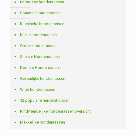
Portugese hondenrassen
Spaanse hondenrassen
Russische hondenrassen
Kleine hondenrassen
Grote Hondenrassen
Snelste Hondenrassen
Domste Hondenrassen
Gevaarlijke hondenrassen
Witte hondenrassen
12 populaire herdershonden
Kindvriendelijke hondenrassen overzicht
Makkelijke hondenrassen