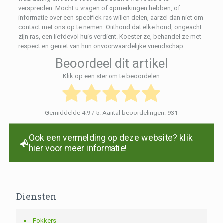
verspreiden. Mocht u vragen of opmerkingen hebben, of
informatie over een specifiek ras willen delen, aarzel dan niet om
contact met ons op te nemen. Onthoud dat elke hond, ongeacht
zijn ras, een liefdevol huis verdient. Koester ze, behandel ze met
respect en geniet van hun onvoorwaardelijke vriendschap.
Beoordeel dit artikel
Klik op een ster om te beoordelen
Gemiddelde
4.9
/ 5. Aantal beoordelingen:
931
Ook een vermelding op deze website? klik
hier voor meer informatie!
Diensten
Fokkers