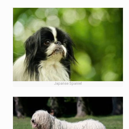
Japanse Spaniel