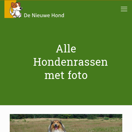
Alle
Hondenrassen
met foto