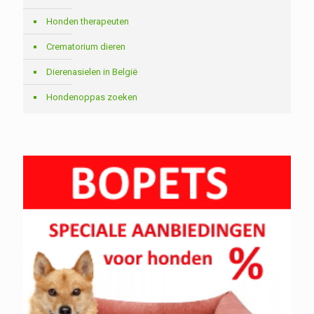
Honden therapeuten
Crematorium dieren
Dierenasielen in België
Hondenoppas zoeken