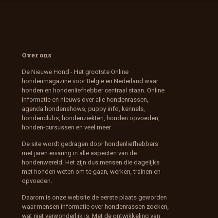
Over ons
De Nieuwe Hond - Het grootste Online
hondenmagazine voor België en Nederland waar
honden en hondenliefhebber centraal staan. Online
informatie en nieuws over alle hondenrassen,
agenda hondenshows, puppy info, kennels,
hondenclubs, hondenziekten, honden opvoeden,
honden-cursussen en veel meer.
De site wordt gedragen door hondenliefhebbers
met jaren ervaring in alle aspecten van de
hondenwereld. Het zijn dus mensen die dagelijks
met honden weten om te gaan, werken, trainen en
opvoeden.
Daarom is onze website de eerste plaats geworden
waar mensen informatie over hondenrassen zoeken,
wat niet verwonderlijk is. Met de ontwikkeling van