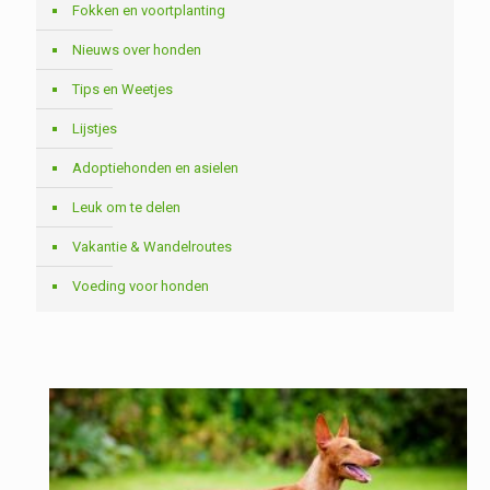
Fokken en voortplanting
Nieuws over honden
Tips en Weetjes
Lijstjes
Adoptiehonden en asielen
Leuk om te delen
Vakantie & Wandelroutes
Voeding voor honden