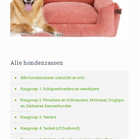
Alle hondenrassen
Alle hondenrassen overzicht en info
Rasgroep 1: Schapenhoeders en veedrijvers
Rasgroep 2: Pinschers en Schnauzers, Molosser, Dogtype
en Zwitserse Sennenhonden
Rasgroep 3: Terriers
Rasgroep 4: Teckel (of Dashond)